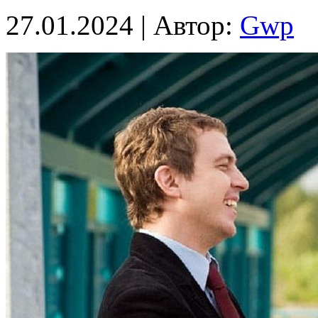
27.01.2024 | Автор:
Gwp