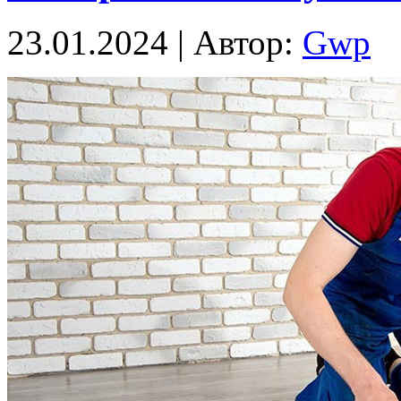
23.01.2024 | Автор:
Gwp