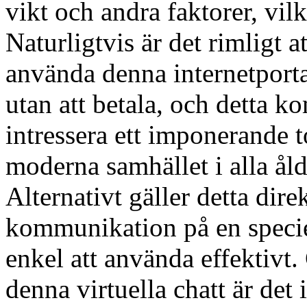
vikt och andra faktorer, vil
Naturligtvis är det rimligt at
använda denna internetporta
utan att betala, och detta 
intressera ett imponerande t
moderna samhället i alla åld
Alternativt gäller detta direk
kommunikation på en speciel
enkel att använda effektivt
denna virtuella chatt är det 