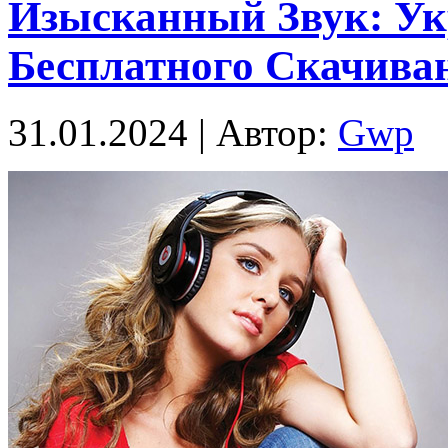
Изысканный Звук: Ук
Бесплатного Скачива
31.01.2024 | Автор:
Gwp