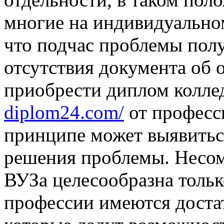
многие на индивидуальном
что подчас проблемы полу
отсутствия документа об 
приобрести диплом колле
diplom24.com/
от професс
принципе может выявитьс
решения проблемы. Несом
ВУЗа целесообразна только
профессии имеются доста