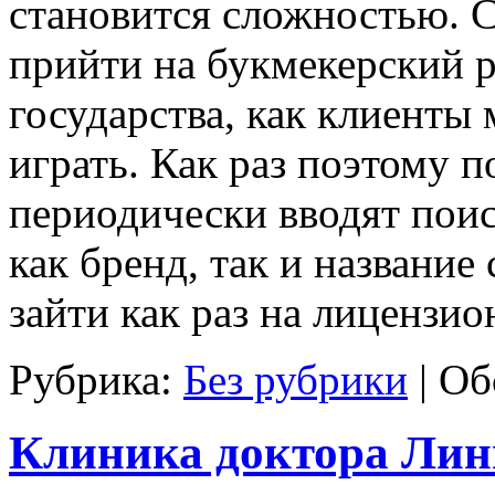
становится сложностью. 
прийти на букмекерский 
государства, как клиент
играть. Как раз поэтому п
периодически вводят пои
как бренд, так и название
зайти как раз на лицензи
Рубрика:
Без рубрики
|
Об
Клиника доктора Лин