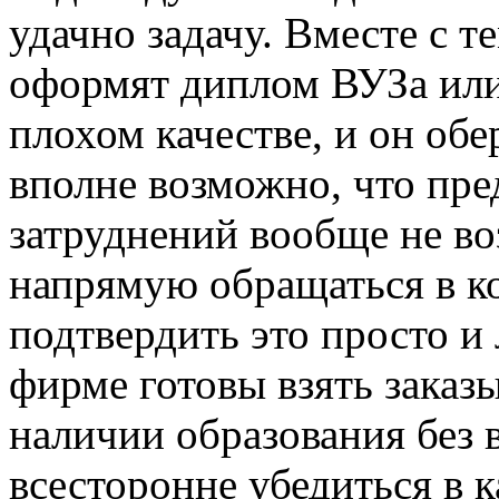
удачно задачу. Вместе с т
оформят диплом ВУЗа или
плохом качестве, и он обе
вполне возможно, что пр
затруднений вообще не воз
напрямую обращаться в к
подтвердить это просто и 
фирме готовы взять заказ
наличии образования без 
всесторонне убедиться в 