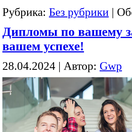
Рубрика:
Без рубрики
|
Об
Дипломы по вашему за
вашем успехе!
28.04.2024 | Автор:
Gwp