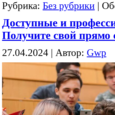
Рубрика:
Без рубрики
|
Об
Доступные и професс
Получите свой прямо 
27.04.2024 | Автор:
Gwp