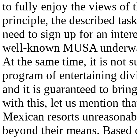
to fully enjoy the views of 
principle, the described task
need to sign up for an inter
well-known MUSA underwa
At the same time, it is not s
program of entertaining divi
and it is guaranteed to bri
with this, let us mention th
Mexican resorts unreasonabl
beyond their means. Based on