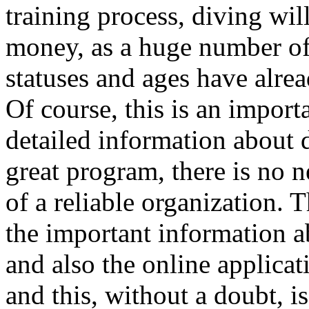
training process, diving wi
money, as a huge number of 
statuses and ages have alrea
Of course, this is an import
detailed information about d
great program, there is no n
of a reliable organization. Th
the important information a
and also the online applicat
and this, without a doubt, i