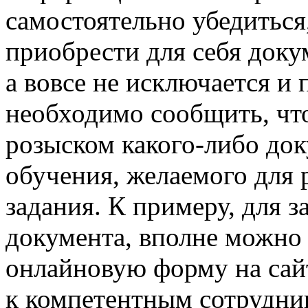
самостоятельно убедиться
приобрести для себя доку
а вовсе не исключается и 
необходимо сообщить, что
розыском какого-либо до
обучения, желаемого для 
задания. К примеру, для з
документа, вполне можно
онлайновую форму на сай
к компетентным сотрудник