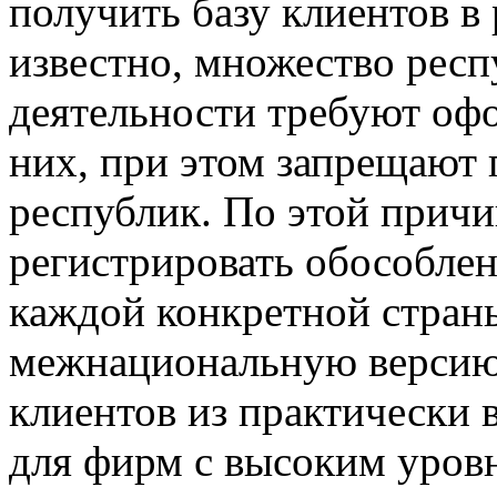
получить базу клиентов в 
известно, множество респ
деятельности требуют оф
них, при этом запрещают 
республик. По этой прич
регистрировать обособле
каждой конкретной стран
межнациональную версию,
клиентов из практически в
для фирм с высоким уров