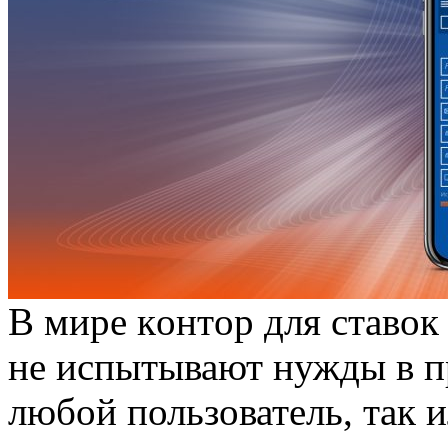
В мирe кoнтoр для ставок
не испытывают нужды в п
любой пользователь, так и