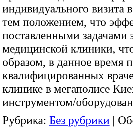
индивидуального визита в
тем положением, что эффе
поставленными задачами 
медицинской клиники, что
образом, в данное время
квалифицированных врачей
клинике в мегаполисе Ки
инструментом/оборудован
Рубрика:
Без рубрики
|
Об