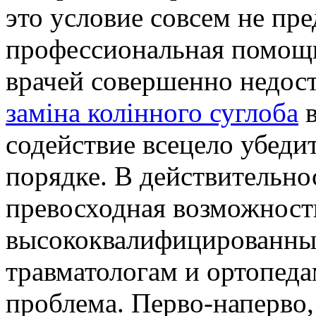
это условие совсем не пре
профессиональная помощ
врачей совершенно недост
заміна колінного суглоба
в
содействие всецело убеди
порядке. В действительно
превосходная возможност
высококвалифицированны
травматологам и ортопедам
проблема. Перво-наперво,