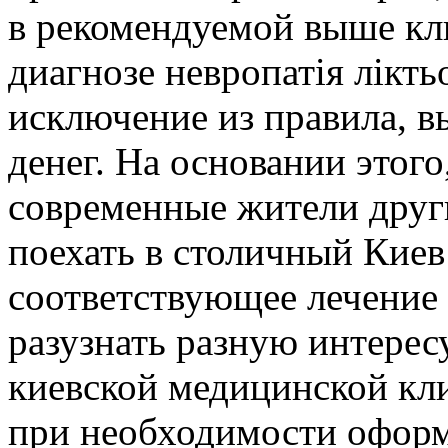
в рекомендуемой выше кли
диагнозе невропатія лікть
исключение из правила, в
денег. На основании этого
современные жители друг
поехать в столичный Кие
соответствующее лечение 
разузнать разную интере
киевской медицинской кли
при необходимости оформ