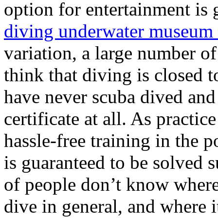
option for entertainment is 
diving underwater museum
variation, a large number o
think that diving is closed t
have never scuba dived and
certificate at all. As practi
hassle-free training in the 
is guaranteed to be solved s
of people don’t know where 
dive in general, and where i