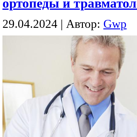
ортопеды и травматол
29.04.2024 | Автор:
Gwp