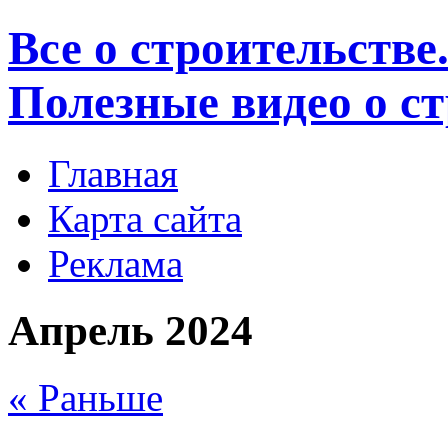
Все о строительстве
Полезные видео о с
Главная
Карта сайта
Реклама
Апрель 2024
« Раньше