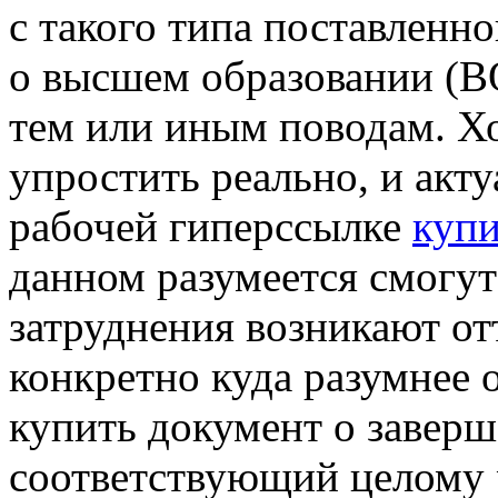
с такого типа поставленно
о высшем образовании (В
тем или иным поводам. Хо
упростить реально, и акт
рабочей гиперссылке
купи
данном разумеется смогут
затруднения возникают отт
конкретно куда разумнее 
купить документ о завер
соответствующий целому 