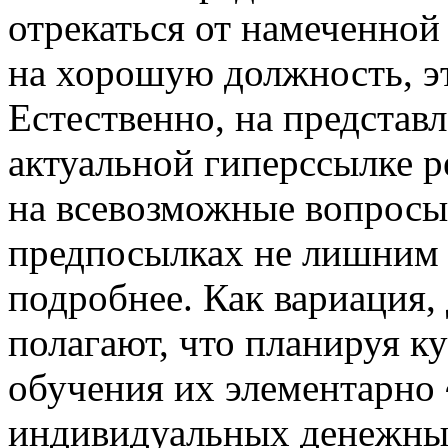
отрекаться от намеченной 
на хорошую должность, э
Естественно, на представ
актуальной гиперссылке р
на всевозможные вопросы,
предпосылках не лишним 
подробнее. Как вариация,
полагают, что планируя к
обучения их элементарно 
индивидуальных денежных