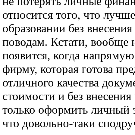
не потерять личные финан
относится того, что лучше
образовании без внесения
поводам. Кстати, вообще 
появится, когда напрямую
фирму, которая готова пр
отличного качества доку
стоимости и без внесени
только оформить личный з
что довольно-таки сподру