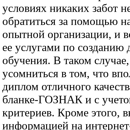
условиях никаких забот не
обратиться за помощью н
опытной организации, и в
ее услугами по созданию 
обучения. В таком случае
усомниться в том, что вп
диплом отличного качеств
бланке-ГОЗНАК и с учето
критериев. Кроме этого, 
информацией на интернет-