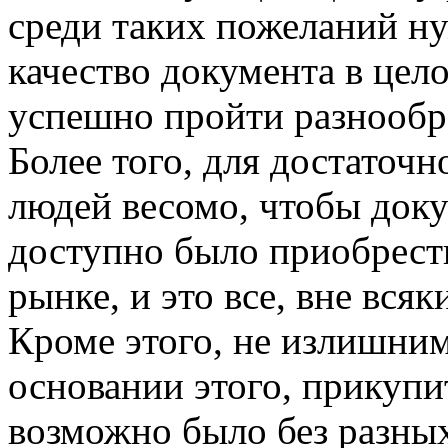
среди таких пожеланий ну
качество документа в цело
успешно пройти разнообр
Более того, для достаточ
людей весомо, чтобы доку
доступно было приобрест
рынке, и это все, вне вся
Кроме этого, не излишним,
основании этого, прикуп
возможно было без разных