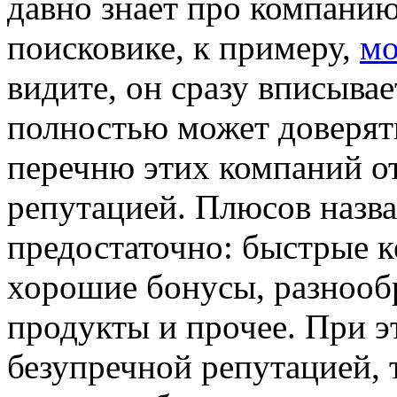
давно знает про компанию
поисковике, к примеру,
мо
видите, он сразу вписыва
полностью может доверять
перечню этих компаний о
репутацией. Плюсов назв
предостаточно: быстрые к
хорошие бонусы, разнооб
продукты и прочее. При э
безупречной репутацией, 