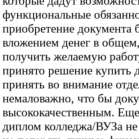
которые дадут возможнос
функциональные обязаннос
приобретение документа 
вложением денег в общем,
получить желаемую работу
принято решение купить 
принять во внимание отде
немаловажно, что бы док
высококачественным. Еще
диплом колледжа/ВУЗа не