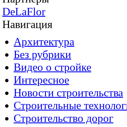
DeLaFlor
Навигация
Архитектура
Без рубрики
Видео о стройке
Интересное
Новости строительства
Строительные технолог
Строительство дорог