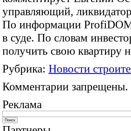
управляющий, ликвидато
По информации ProfiDOM.c
в суде. По словам инвест
получить свою квартиру н
Рубрика:
Новости строите
Комментарии запрещены.
Реклама
Партнеры