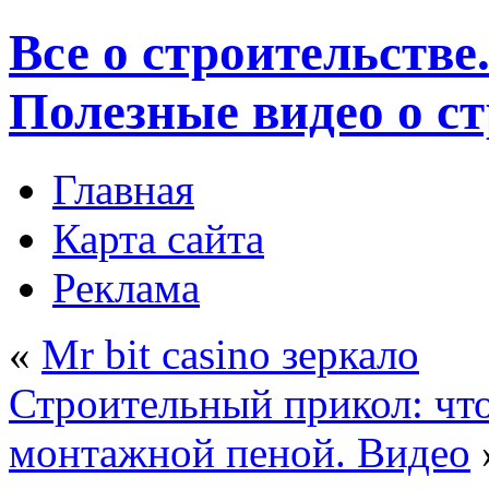
Все о строительстве
Полезные видео о с
Главная
Карта сайта
Реклама
«
Mr bit casino зеркало
Строительный прикол: чт
монтажной пеной. Видео