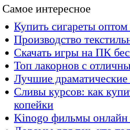
Самое интересное
Купить сигареты оптом 
Производство текстиль
Скачать игры на ПК бес
Топ лакорнов с отличн
Лучшие драматические 
Сливы курсов: как куп
копейки
Kinogo фильмы онлайн 