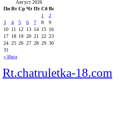
Август 2026
Пн
Вт
Ср
Чт
Пт
Сб
Вс
1
2
3
4
5
6
7
8
9
10
11
12
13
14
15
16
17
18
19
20
21
22
23
24
25
26
27
28
29
30
31
« Июл
Rt.chatruletka-18.com