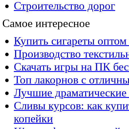
Строительство дорог
Самое интересное
Купить сигареты оптом 
Производство текстиль
Скачать игры на ПК бес
Топ лакорнов с отличн
Лучшие драматические 
Сливы курсов: как куп
копейки