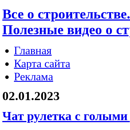
Все о строительстве
Полезные видео о с
Главная
Карта сайта
Реклама
02.01.2023
Чат рулетка с голым