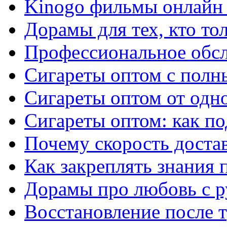
Kinogo фильмы онлайн 
Дорамы для тех, кто то
Профессиональное обс
Сигареты оптом с полн
Сигареты оптом от одно
Сигареты оптом: как п
Почему скорость достав
Как закреплять знания 
Дорамы про любовь с р
Восстановление после т