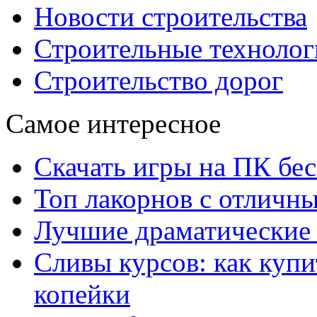
Новости строительства
Строительные технолог
Строительство дорог
Самое интересное
Скачать игры на ПК бес
Топ лакорнов с отличн
Лучшие драматические 
Сливы курсов: как куп
копейки