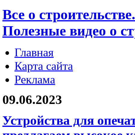
Все о строительстве
Полезные видео о с
Главная
Карта сайта
Реклама
09.06.2023
Устройства для опеч