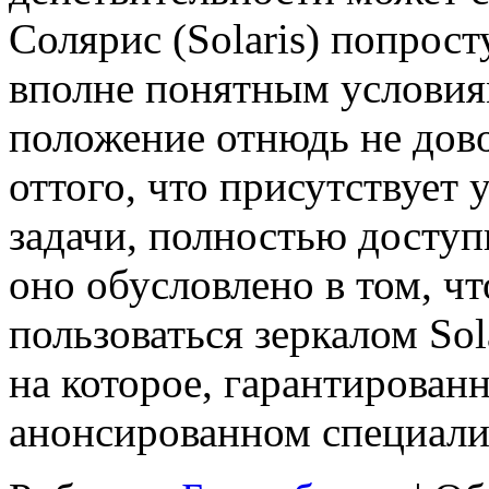
Солярис (Solaris) попрос
вполне понятным условиям
положение отнюдь не дово
оттого, что присутствует
задачи, полностью досту
оно обусловлено в том, ч
пользоваться зеркалом Sol
на которое, гарантирован
анонсированном специали