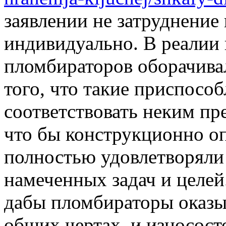
заявлении не затруднение
индивидуально. В реалии 
пломбираторов оборачивал
того, что такие приспос
соответствовать неким пр
что бы конструкционно о
полностью удовлетворяли
намеченных задач и целей
дабы пломбираторы оказыв
общих чертах, и износост