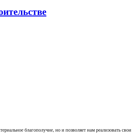
роительстве
териальное благополучие, но и позволяет нам реализовать свои