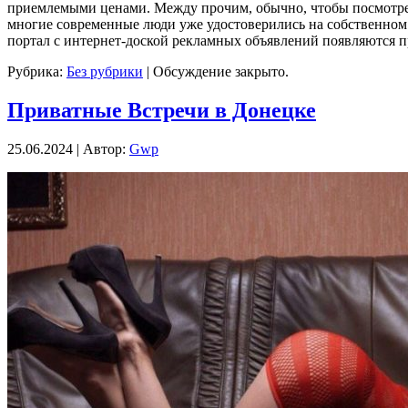
приемлемыми ценами. Между прочим, обычно, чтобы посмотреть
многие современные люди уже удостоверились на собственном оп
портал с интернет-доской рекламных объявлений появляются 
Рубрика:
Без рубрики
|
Обсуждение закрыто.
Приватные Встречи в Донецке
25.06.2024 | Автор:
Gwp