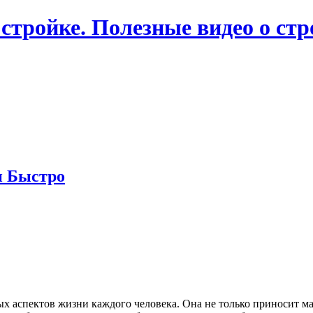
 стройке. Полезные видео о ст
и Быстро
ых аспектов жизни каждого человека. Она не только приносит ма