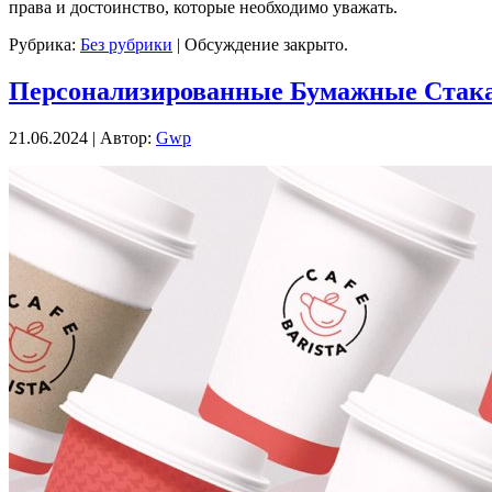
права и достоинство, которые необходимо уважать.
Рубрика:
Без рубрики
|
Обсуждение закрыто.
Персонализированные Бумажные Стак
21.06.2024 | Автор:
Gwp