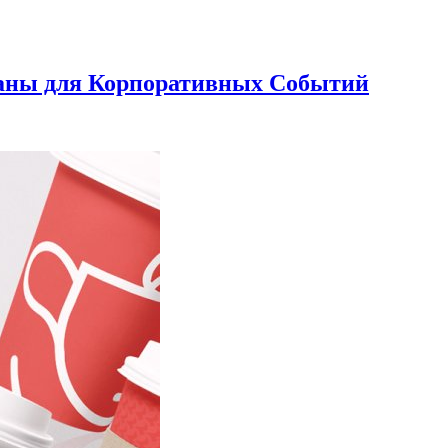
аны для Корпоративных Событий