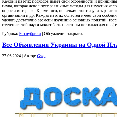
Каждый из этих подходов имеет свои особенности и принципы
наука, которая использует различные методы для изучения чел
опрос и интервью. Кроме того, новичкам стоит изучить различ
организаций и др. Каждая из этих областей имеет свои особе
уделять достаточно времени изучению основных понятий, теор
изучение этой науки может быть полезным не только для проф
Рубрика:
Без рубрики
|
Обсуждение закрыто.
Все Объявления Украины на Одной Пл
27.06.2024 | Автор:
Gwp