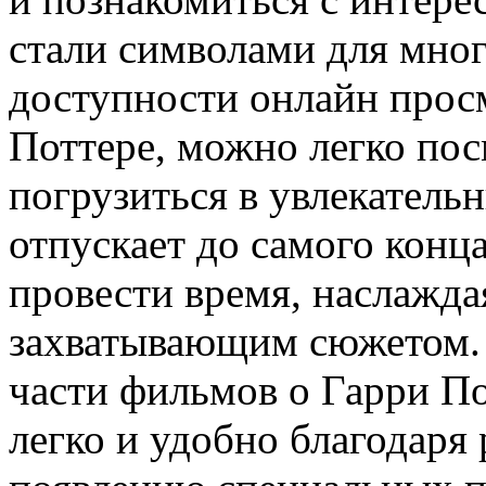
стали символами для мног
доступности онлайн прос
Поттере, можно легко пос
погрузиться в увлекатель
отпускает до самого конц
провести время, наслажда
захватывающим сюжетом. 
части фильмов о Гарри По
легко и удобно благодаря