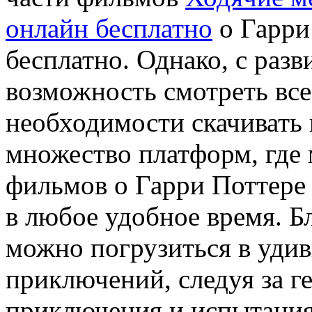
онлайн бесплатно
о Гарри
бесплатно. Однако, с раз
возможность смотреть все
необходимости скачивать 
множество платформ, где 
фильмов о Гарри Поттере
в любое удобное время. Б
можно погрузиться в уди
приключений, следуя за ге
приключения и испытания