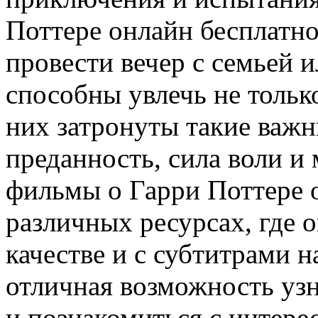
Поттере онлайн бесплатн
провести вечер с семьей 
способны увлечь не только
них затронуты такие важн
преданность, сила воли и
фильмы о Гарри Поттере 
различных ресурсах, где 
качестве и с субтитрами н
отличная возможность узн
и познакомиться с интер