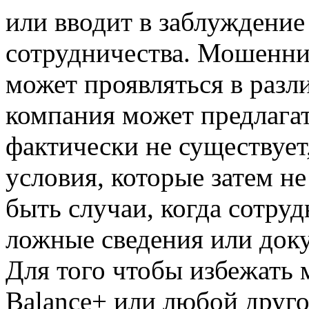
или вводит в заблуждение
сотрудничества. Мошенни
может проявляться в раз
компания может предлагат
фактически не существует
условия, которые затем н
быть случаи, когда сотру
ложные сведения или док
Для того чтобы избежать
Balance+ или любой друг