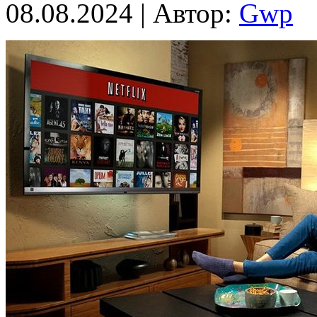
08.08.2024 | Автор:
Gwp