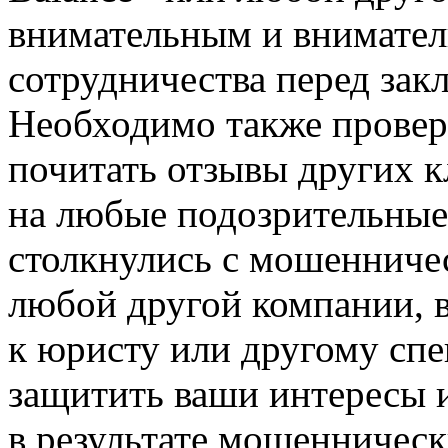
внимательным и внимател
сотрудничества перед зак
Необходимо также провер
почитать отзывы других к
на любые подозрительные
столкнулись с мошенниче
любой другой компании, 
к юристу или другому спе
защитить ваши интересы 
в результате мошенническ