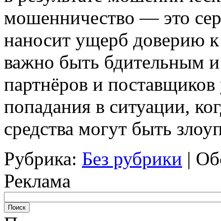
мошенничество — это сер
наносит ущерб доверию к
важно быть бдительным 
партнёров и поставщиков 
попадания в ситуации, ко
средства могут быть злоу
Рубрика:
Без рубрики
|
Об
Реклама