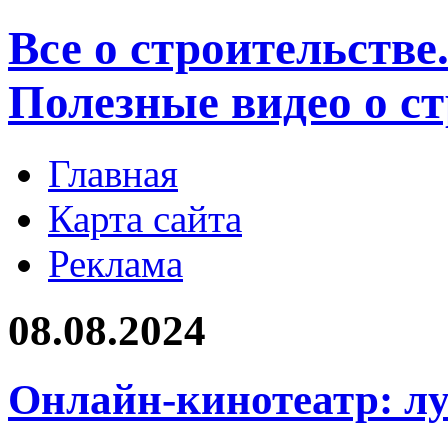
Все о строительстве
Полезные видео о с
Главная
Карта сайта
Реклама
08.08.2024
Онлайн-кинотеатр: л