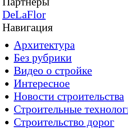
Партнеры
DeLaFlor
Навигация
Архитектура
Без рубрики
Видео о стройке
Интересное
Новости строительства
Строительные технолог
Строительство дорог