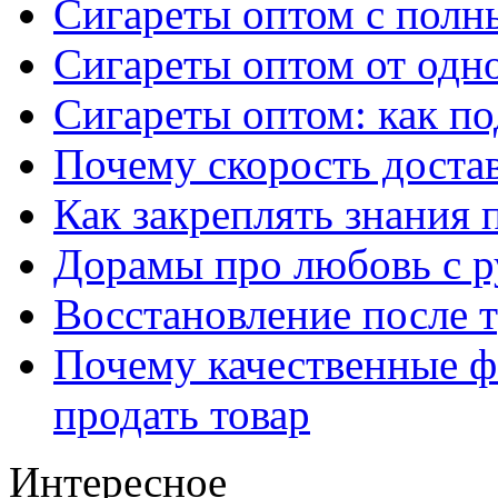
Сигареты оптом с полн
Сигареты оптом от одно
Сигареты оптом: как п
Почему скорость достав
Как закреплять знания 
Дорамы про любовь с р
Восстановление после т
Почему качественные ф
продать товар
Интересное