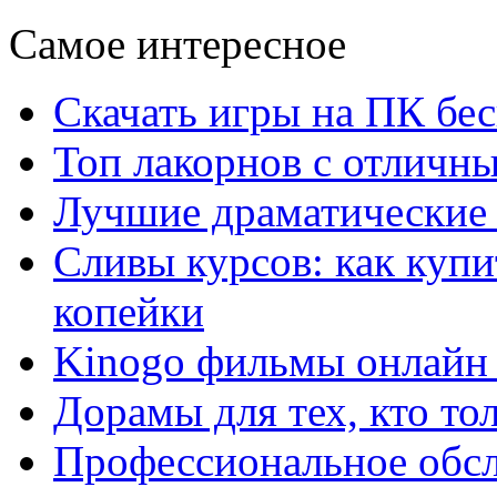
Самое интересное
Скачать игры на ПК бес
Топ лакорнов с отличн
Лучшие драматические 
Сливы курсов: как куп
копейки
Kinogo фильмы онлайн 
Дорамы для тех, кто то
Профессиональное обс