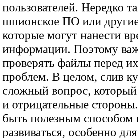
пользователей. Нередко т
шпионское ПО или други
которые могут нанести вр
информации. Поэтому ва
проверять файлы перед их
проблем. В целом, слив ку
сложный вопрос, который 
и отрицательные стороны.
быть полезным способом 
развиваться, особенно для