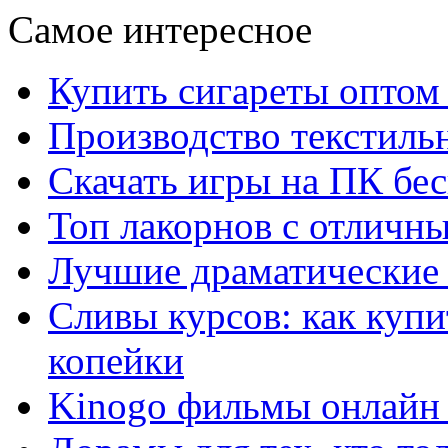
Самое интересное
Купить сигареты оптом 
Производство текстиль
Скачать игры на ПК бес
Топ лакорнов с отличн
Лучшие драматические 
Сливы курсов: как куп
копейки
Kinogo фильмы онлайн 