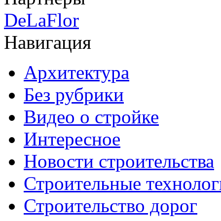
DeLaFlor
Навигация
Архитектура
Без рубрики
Видео о стройке
Интересное
Новости строительства
Строительные технолог
Строительство дорог