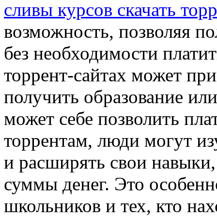
сливы курсов скачать тор
возможность, позволяя по
без необходимости платит
торрент-сайтах может при
получить образование или
может себе позволить плат
торрентам, люди могут из
и расширять свои навыки,
суммы денег. Это особенн
школьников и тех, кто нах