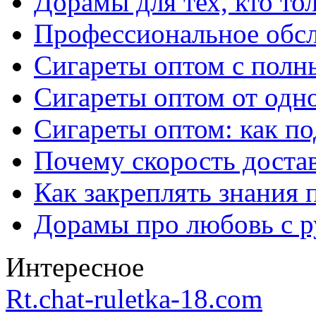
Дорамы для тех, кто то
Профессиональное обс
Сигареты оптом с полн
Сигареты оптом от одно
Сигареты оптом: как п
Почему скорость достав
Как закреплять знания 
Дорамы про любовь с р
Интересное
Rt.chat-ruletka-18.com