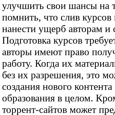
улучшить свои шансы на т
помнить, что слив курсов
нанести ущерб авторам и 
Подготовка курсов требует
авторы имеют право получ
работу. Когда их материа
без их разрешения, это мо
создания нового контента
образования в целом. Кром
торрент-сайтов может пре