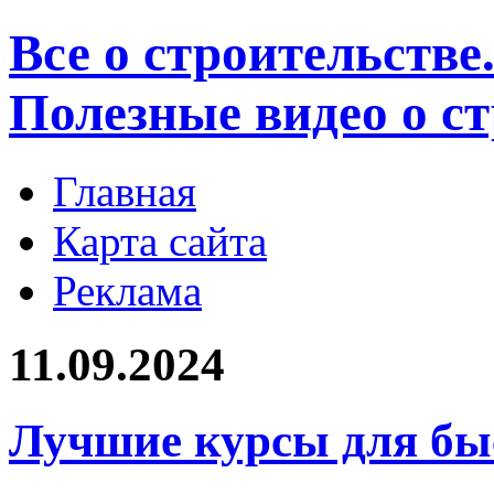
Все о строительстве
Полезные видео о с
Главная
Карта сайта
Реклама
11.09.2024
Лучшие курсы для бы