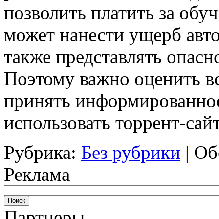
позволить платить за обуч
может нанести ущерб авто
также представлять опасно
Поэтому важно оценить вс
принять информированное
использовать торрент-сайт
Рубрика:
Без рубрики
|
Об
Реклама
Партнеры