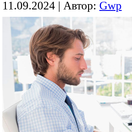
11.09.2024 | Автор:
Gwp