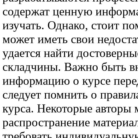
содержат ценную информа
изучать. Однако, стоит по
может иметь свои недоста
удается найти достоверны
складчины. Важно быть в
информацию о курсе перед
следует помнить о правил
курса. Некоторые авторы 
распространение материал
требовать индивидуальну