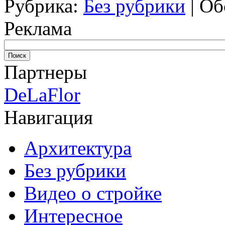
Рубрика:
Без рубрики
|
Об
Реклама
Партнеры
DeLaFlor
Навигация
Архитектура
Без рубрики
Видео о стройке
Интересное