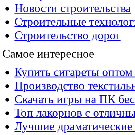
Новости строительства
Строительные технолог
Строительство дорог
Самое интересное
Купить сигареты оптом 
Производство текстиль
Скачать игры на ПК бес
Топ лакорнов с отличн
Лучшие драматические 