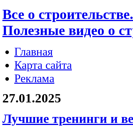
Все о строительстве
Полезные видео о с
Главная
Карта сайта
Реклама
27.01.2025
Лучшие тренинги и ве