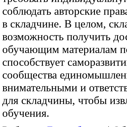
соблюдать авторские прав
в складчине. В целом, ск
возможность получить до
обучающим материалам по
способствует саморазвит
сообщества единомышлен
внимательными и ответст
для складчины, чтобы изв
обучения.