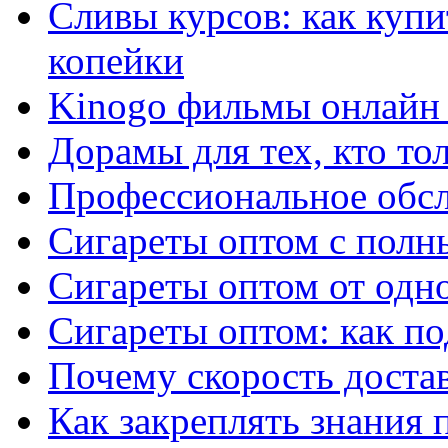
Сливы курсов: как куп
копейки
Kinogo фильмы онлайн 
Дорамы для тех, кто то
Профессиональное обс
Сигареты оптом с полн
Сигареты оптом от одно
Сигареты оптом: как п
Почему скорость достав
Как закреплять знания 