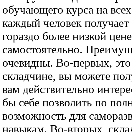
обучающего курса на всех
каждый человек получает 
гораздо более низкой цене
самостоятельно. Преимущ
очевидны. Во-первых, это
складчине, вы можете пол
вам действительно интере
бы себе позволить по пол
возможность для самораз
навыкам. Во-вторых, скла