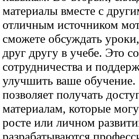
материалы вместе с други
отличным источником мот
сможете обсуждать уроки,
друг другу в учебе. Это с
сотрудничества и поддерж
улучшить ваше обучение. 
позволяет получать досту
материалам, которые могу
росте или личном развит
разрабатываются професси