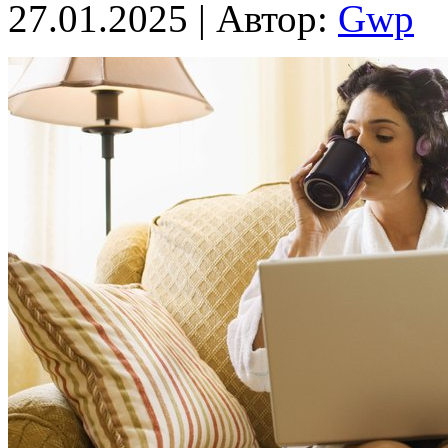
27.01.2025 | Автор:
Gwp