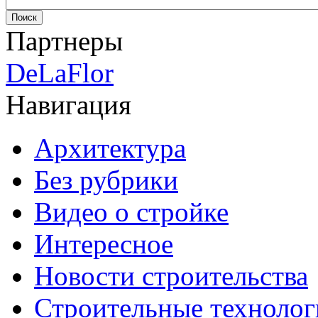
Партнеры
DeLaFlor
Навигация
Архитектура
Без рубрики
Видео о стройке
Интересное
Новости строительства
Строительные технолог