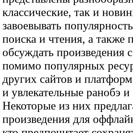
классические, так и нови
завоевывать популярность
поиска и чтения, а также
обсуждать произведения с
помимо популярных ресур
других сайтов и платформ
и увлекательные ранобэ и
Некоторые из них предлаг
произведения для оффлайн
кто предпочитает сохраня