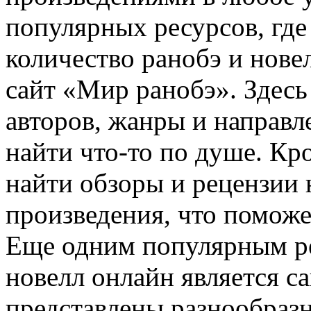
популярных ресурсов, гд
количество ранобэ и новел
сайт «Мир ранобэ». Здес
авторов, жанры и направл
найти что-то по душе. Кр
найти обзоры и рецензии
произведения, что поможе
Еще одним популярным ре
новелл онлайн является с
представлены разнообразн