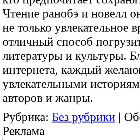
Чтение ранобэ и новелл о
не только увлекательное 
отличный способ погрузит
литературы и культуры. Б
интернета, каждый желаю
увлекательными историям
авторов и жанры.
Рубрика:
Без рубрики
|
Об
Реклама