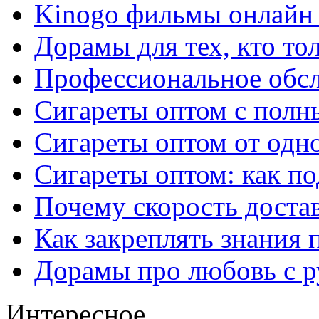
Kinogo фильмы онлайн 
Дорамы для тех, кто то
Профессиональное обс
Сигареты оптом с полн
Сигареты оптом от одно
Сигареты оптом: как п
Почему скорость достав
Как закреплять знания 
Дорамы про любовь с р
Интересное