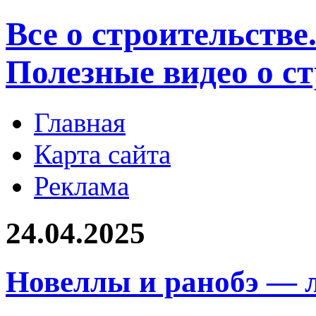
Все о строительстве
Полезные видео о с
Главная
Карта сайта
Реклама
24.04.2025
Новеллы и ранобэ — 