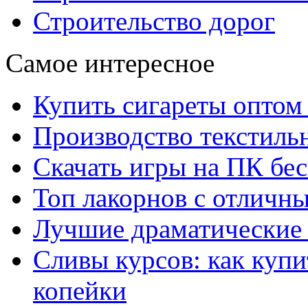
Строительство дорог
Самое интересное
Купить сигареты оптом 
Производство текстиль
Скачать игры на ПК бес
Топ лакорнов с отличн
Лучшие драматические 
Сливы курсов: как куп
копейки