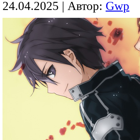
24.04.2025 | Автор:
Gwp