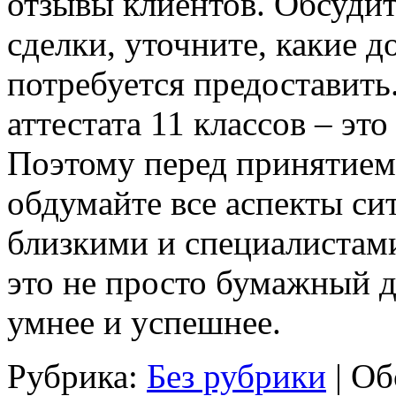
отзывы клиентов. Обсудит
сделки, уточните, какие
потребуется предоставить.
аттестата 11 классов – эт
Поэтому перед принятием
обдумайте все аспекты си
близкими и специалистами
это не просто бумажный д
умнее и успешнее.
Рубрика:
Без рубрики
|
Об