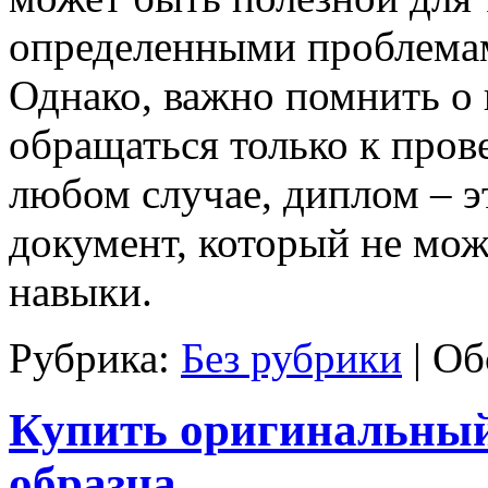
определенными проблемам
Однако, важно помнить о
обращаться только к про
любом случае, диплом – 
документ, который не мож
навыки.
Рубрика:
Без рубрики
|
Об
Купить оригинальный
образца