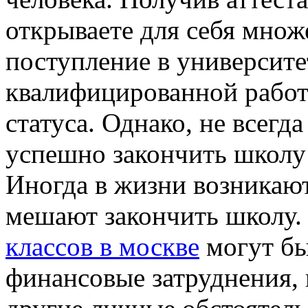
открываете для себя множ
поступление в университе
квалифицированной работ
статуса. Однако, не всегд
успешно закончить школу 
Иногда в жизни возникают
мешают закончить школу.
классов в москве
могут бы
финансовые затруднения,