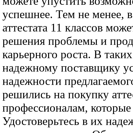
можете упустить возможно
успешнее. Тем не менее, 
аттестата 11 классов мож
решения проблемы и прод
карьерного роста. В таки
надежному поставщику усл
надежности предлагаемого
решились на покупку аттес
профессионалам, которые
Удостоверьтесь в их наде