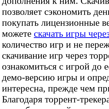
дополнения к ним. Скачив
позволяет сэкономить ден
покупать лицензионные ве
можете
скачать игры чере
количество игр и не переж
скачивание игр через тор
ознакомиться с игрой до 
демо-версию игры и опред
интересна, прежде чем пр
Благодаря торрент-трекер