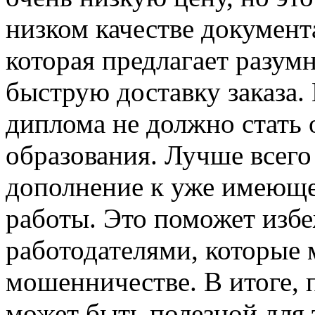
низком качестве докумен
которая предлагает разум
быструю доставку заказа.
диплома не должно стать
образования. Лучше всего
дополнение к уже имеюще
работы. Это поможет избе
работодателями, которые м
мошенничестве. В итоге, 
может быть полезной для т