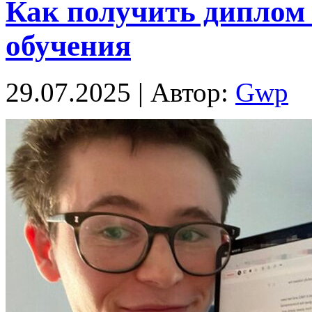
Как получить диплом 
обучения
29.07.2025 | Автор:
Gwp