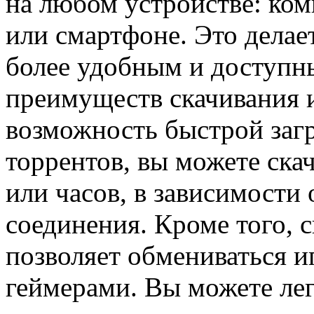
на любом устройстве: ком
или смартфоне. Это делае
более удобным и доступн
преимуществ скачивания и
возможность быстрой загр
торрентов, вы можете скач
или часов, в зависимости 
соединения. Кроме того, с
позволяет обмениваться и
геймерами. Вы можете лег