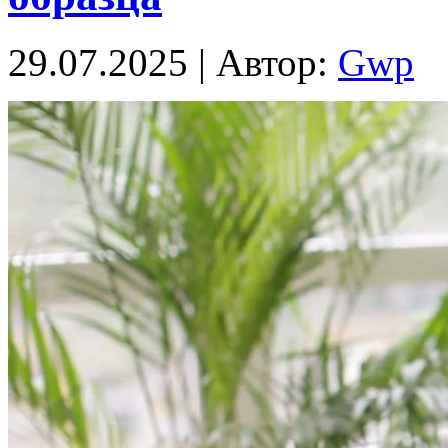
29.07.2025 | Автор:
Gwp