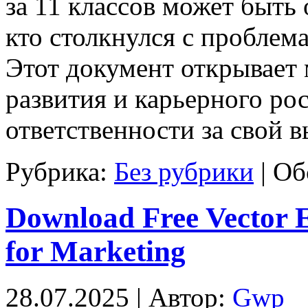
за 11 классов может быть
кто столкнулся с проблем
Этот документ открывает
развития и карьерного рос
ответственности за свой в
Рубрика:
Без рубрики
|
Об
Download Free Vector E
for Marketing
28.07.2025 | Автор:
Gwp