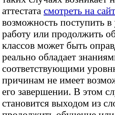
аттестата
смотреть на сай
возможность поступить в 
работу или продолжить об
классов может быть оправд
реально обладает знаниям
соответствующими уровню
причинам не имеет возмо
его завершении. В этом сл
становится выходом из сл
продолжить обучение или 