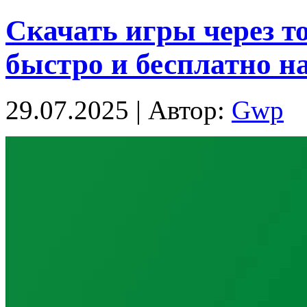
Скачать игры через т
быстро и бесплатно н
29.07.2025 | Автор:
Gwp