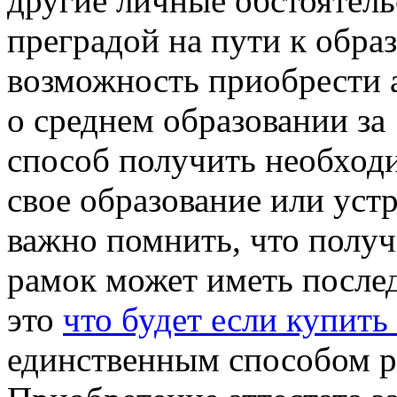
другие личные обстоятель
преградой на пути к обра
возможность приобрести 
о среднем образовании за
способ получить необход
свое образование или устр
важно помнить, что получ
рамок может иметь послед
это
что будет если купить 
единственным способом 