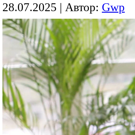
28.07.2025 | Автор:
Gwp