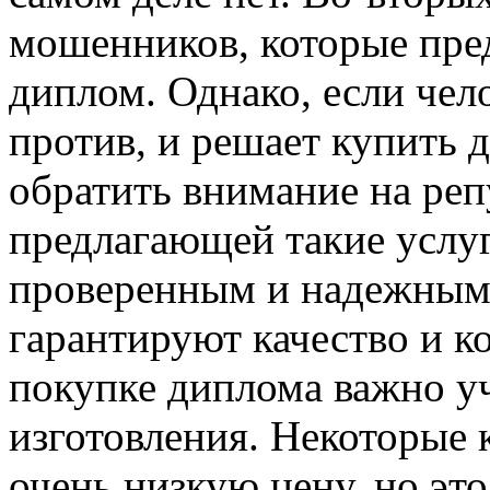
мошенников, которые пре
диплом. Однако, если чело
против, и решает купить 
обратить внимание на ре
предлагающей такие услуг
проверенным и надежным
гарантируют качество и 
покупке диплома важно уч
изготовления. Некоторые
очень низкую цену, но это