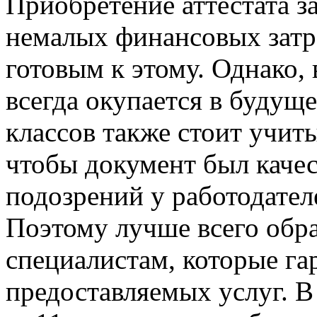
Приобретение аттестата з
немалых финансовых затра
готовым к этому. Однако, 
всегда окупается в будуще
классов также стоит учит
чтобы документ был каче
подозрений у работодател
Поэтому лучше всего обр
специалистам, которые га
предоставляемых услуг. В 