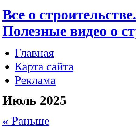
Все о строительстве
Полезные видео о с
Главная
Карта сайта
Реклама
Июль 2025
« Раньше