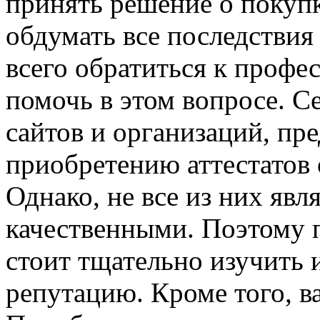
принять решение о покупк
обдумать все последстви
всего обратиться к профе
помочь в этом вопросе. С
сайтов и организаций, пр
приобретению аттестатов 
Однако, не все из них яв
качественными. Поэтому п
стоит тщательно изучить
репутацию. Кроме того, в