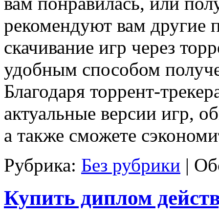
вам понравилась, или пол
рекомендуют вам другие п
скачивание игр через тор
удобным способом получе
Благодаря торрент-трекера
актуальные версии игр, о
а также сможете сэкономи
Рубрика:
Без рубрики
|
Об
Купить диплом дейст