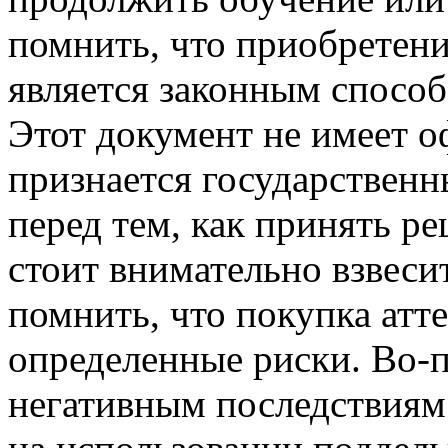
помнить, что приобретение
является законным способ
Этот документ не имеет о
признается государствен
перед тем, как принять ре
стоит внимательно взвеси
помнить, что покупка атте
определенные риски. Во-п
негативным последствиям