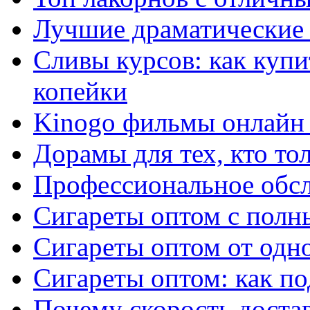
Лучшие драматические 
Сливы курсов: как куп
копейки
Kinogo фильмы онлайн 
Дорамы для тех, кто то
Профессиональное обс
Сигареты оптом с полн
Сигареты оптом от одно
Сигареты оптом: как п
Почему скорость достав