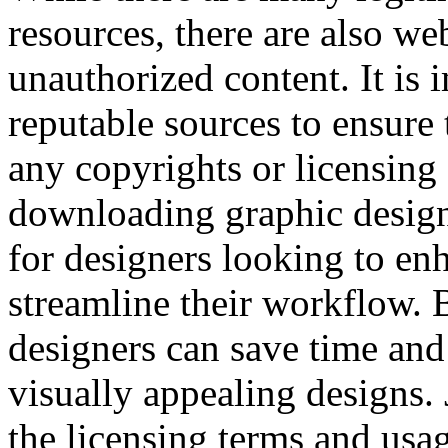
resources, there are also we
unauthorized content. It is
reputable sources to ensure 
any copyrights or licensing
downloading graphic design 
for designers looking to enh
streamline their workflow. 
designers can save time and 
visually appealing designs.
the licensing terms and usa