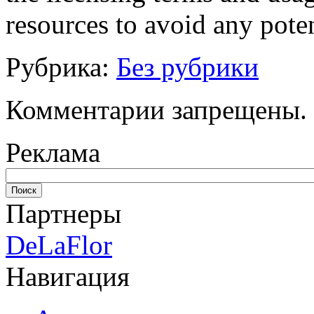
resources to avoid any poten
Рубрика:
Без рубрики
Комментарии запрещены.
Реклама
Партнеры
DeLaFlor
Навигация