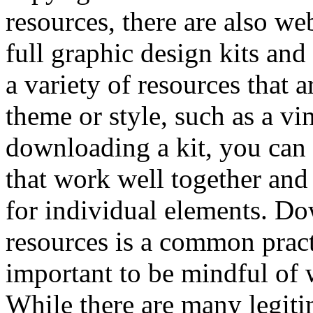
resources, there are also we
full graphic design kits and
a variety of resources that 
theme or style, such as a vi
downloading a kit, you can 
that work well together and
for individual elements. D
resources is a common pract
important to be mindful of
While there are many legiti