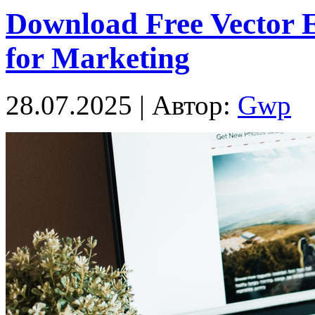
Download Free Vector E
for Marketing
28.07.2025 | Автор:
Gwp