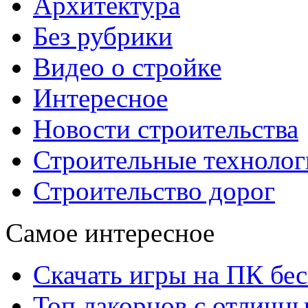
Архитектура
Без рубрики
Видео о стройке
Интересное
Новости строительства
Строительные технолог
Строительство дорог
Самое интересное
Скачать игры на ПК бес
Топ лакорнов с отличн