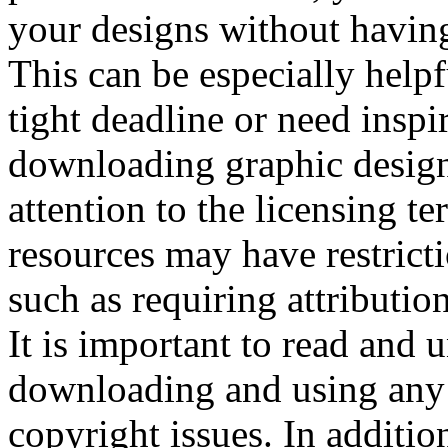
your designs without having
This can be especially help
tight deadline or need insp
downloading graphic design 
attention to the licensing t
resources may have restrict
such as requiring attributio
It is important to read and 
downloading and using any 
copyright issues. In additi