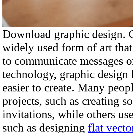
Download graphic design. G
widely used form of art that
to communicate messages or
technology, graphic design
easier to create. Many peop
projects, such as creating s
invitations, while others use
such as designing
flat vecto