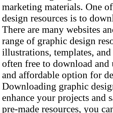
marketing materials. One of
design resources is to down
There are many websites and
range of graphic design reso
illustrations, templates, an
often free to download and
and affordable option for des
Downloading graphic design
enhance your projects and s
pre-made resources, you can