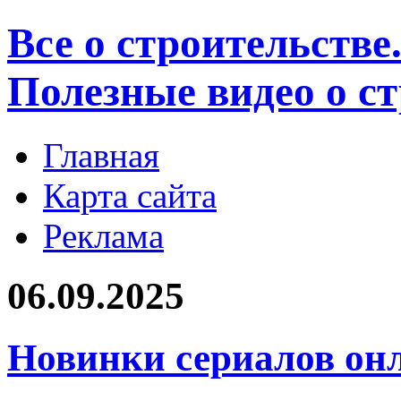
Все о строительстве
Полезные видео о с
Главная
Карта сайта
Реклама
06.09.2025
Новинки сериалов онл