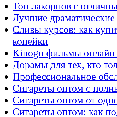
Топ лакорнов с отличн
Лучшие драматические 
Сливы курсов: как куп
копейки
Kinogo фильмы онлайн 
Дорамы для тех, кто то
Профессиональное обс
Сигареты оптом с полн
Сигареты оптом от одно
Сигареты оптом: как п