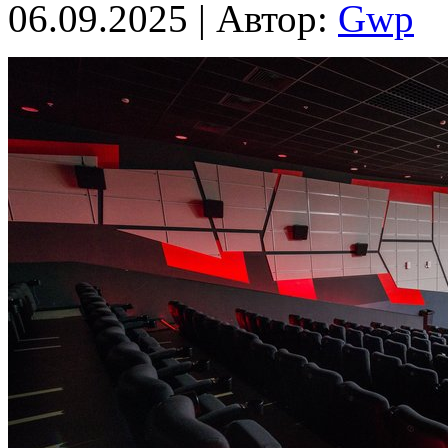
06.09.2025 | Автор:
Gwp