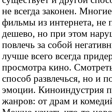
не всегда законен. Многи
фильмы из интернета, не п
дешево, но при этом нару
повлечь за собой негатив
лучше всего всегда приде
просмотра кино. Смотрет
способ развлечься, но и п
эмоции. Киноиндустрия п
жанров: от драм и комеди