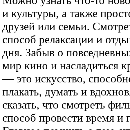
Можно узнать что-то ново
и культуры, а также прос
друзей или семьи. Смотр
способ релаксации и отды
дня. Забыв о повседневны
мир кино и насладиться к
— это искусство, способно
плакать, думать и вдохно
сказать, что смотреть фи
способ провести время и 