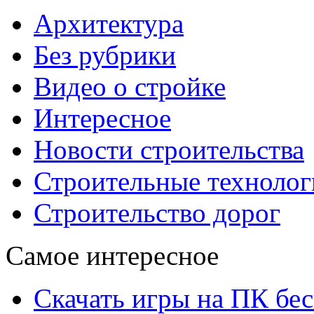
Архитектура
Без рубрики
Видео о стройке
Интересное
Новости строительства
Строительные технолог
Строительство дорог
Самое интересное
Скачать игры на ПК бес