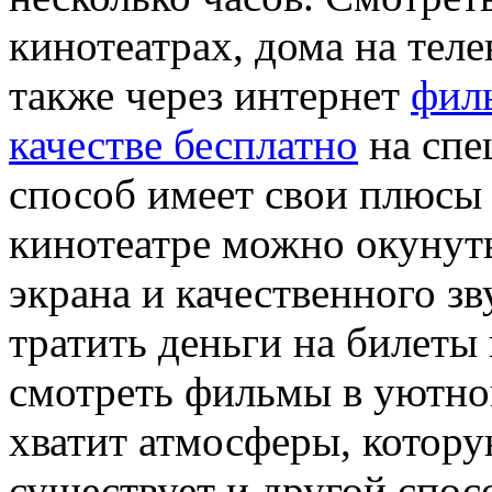
кинотеатрах, дома на теле
также через интернет
фил
качестве бесплатно
на спе
способ имеет свои плюсы
кинотеатре можно окунут
экрана и качественного зв
тратить деньги на билеты
смотреть фильмы в уютно
хватит атмосферы, котору
существует и другой спос