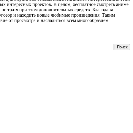
ых интересных проектов. В целом, бесплатное смотреть аниме
не тратя при этом дополнительных средств. Благодаря
угозор и находить новые любимые произведения. Таким
вие от просмотра и насладиться всем многообразием