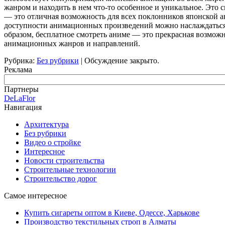
жанром и находить в нем что-то особенное и уникальное. Это
— это отличная возможность для всех поклонников японской 
доступности анимационных произведений можно наслаждаться 
образом, бесплатное смотреть аниме — это прекрасная возмож
анимационных жанров и направлений.
Рубрика:
Без рубрики
|
Обсуждение закрыто.
Реклама
Партнеры
DeLaFlor
Навигация
Архитектура
Без рубрики
Видео о стройке
Интересное
Новости строительства
Строительные технологии
Строительство дорог
Самое интересное
Купить сигареты оптом в Киеве, Одессе, Харькове
Производство текстильных строп в Алматы