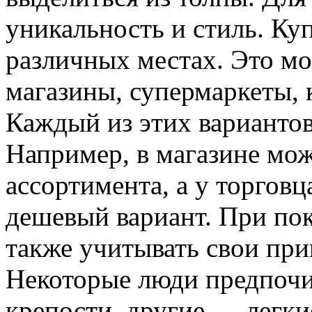
уникальность и стиль. Ку
различных местах. Это м
магазины, супермаркеты, 
Каждый из этих варианто
Например, в магазине мо
ассортимента, а у торгов
дешевый вариант. При по
также учитывать свои при
Некоторые люди предпочи
крепости, другие — легкие