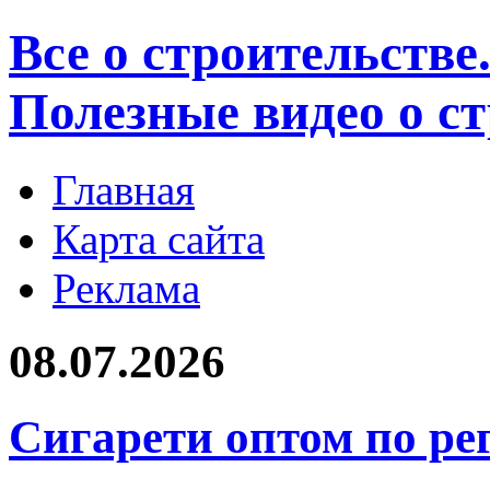
Все о строительстве
Полезные видео о с
Главная
Карта сайта
Реклама
08.07.2026
Сигарети оптом по ре