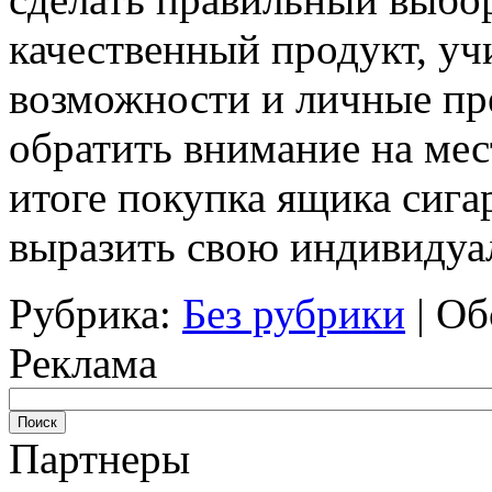
качественный продукт, у
возможности и личные пр
обратить внимание на мес
итоге покупка ящика сига
выразить свою индивидуал
Рубрика:
Без рубрики
|
Об
Реклама
Партнеры