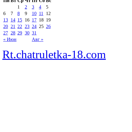
Пн
Вт
Ср
Чт
Пт
Сб
Вс
1
2
3
4
5
6
7
8
9
10
11
12
13
14
15
16
17
18
19
20
21
22
23
24
25
26
27
28
29
30
31
« Июн
Авг »
Rt.chatruletka-18.com