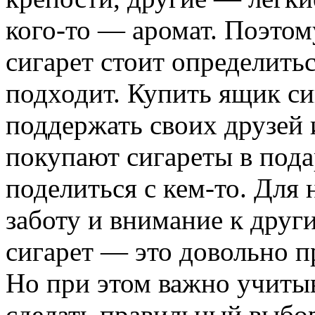
кого-то — аромат. Поэтом
сигарет стоит определитьс
подходит. Купить ящик си
поддержать своих друзей 
покупают сигареты в пода
поделиться с кем-то. Для
заботу и внимание к друг
сигарет — это довольно п
Но при этом важно учитыв
сделать правильный выбо