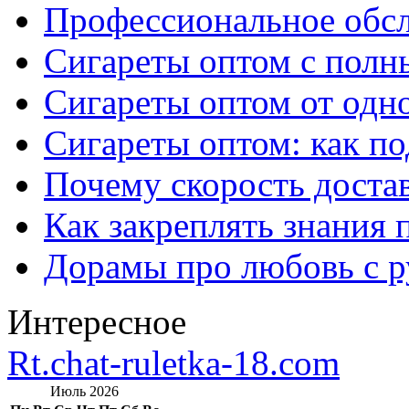
Профессиональное обс
Сигареты оптом с полн
Сигареты оптом от одно
Сигареты оптом: как п
Почему скорость достав
Как закреплять знания 
Дорамы про любовь с р
Интересное
Rt.chat-ruletka-18.com
Июль 2026