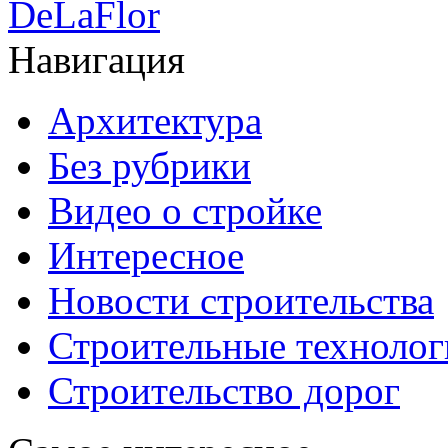
DeLaFlor
Навигация
Архитектура
Без рубрики
Видео о стройке
Интересное
Новости строительства
Строительные технолог
Строительство дорог