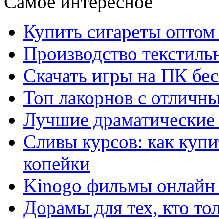
Самое интересное
Купить сигареты оптом 
Производство текстиль
Скачать игры на ПК бес
Топ лакорнов с отличн
Лучшие драматические 
Сливы курсов: как куп
копейки
Kinogo фильмы онлайн 
Дорамы для тех, кто то