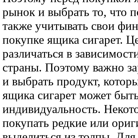
рынок и выбрать то, что 
также учитывать свои фи
покупке ящика сигарет. Ц
различаться в зависимости
страны. Поэтому важно за
и выбрать продукт, котор
ящика сигарет может быт
индивидуальность. Некот
покупать редкие или ориг
выделиться из толпы. Для