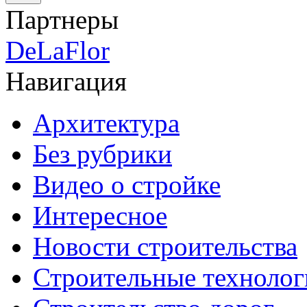
Партнеры
DeLaFlor
Навигация
Архитектура
Без рубрики
Видео о стройке
Интересное
Новости строительства
Строительные технолог