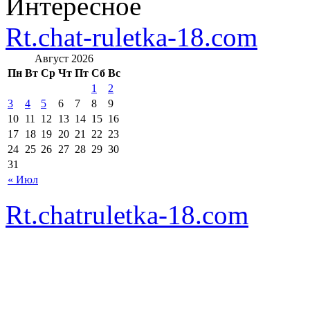
Интересное
Rt.chat-ruletka-18.com
Август 2026
Пн
Вт
Ср
Чт
Пт
Сб
Вс
1
2
3
4
5
6
7
8
9
10
11
12
13
14
15
16
17
18
19
20
21
22
23
24
25
26
27
28
29
30
31
« Июл
Rt.chatruletka-18.com