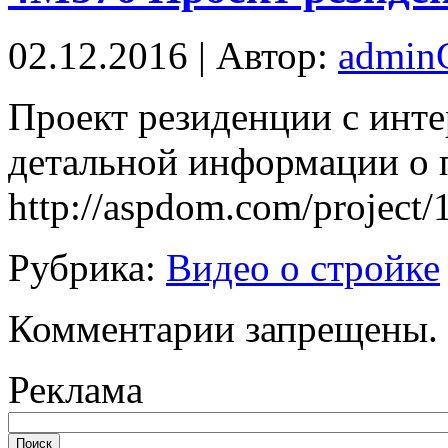
02.12.2016 | Автор:
admi
Прoeкт резиденции с инт
детальной информации о п
http://aspdom.com/project
Рубрика:
Видео о стройке
Комментарии запрещены.
Реклама