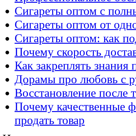
Сигареты оптом с полн
Сигареты оптом от одно
Сигареты оптом: как п
Почему скорость достав
Как закреплять знания 
Дорамы про любовь с р
Восстановление после т
Почему качественные ф
продать товар