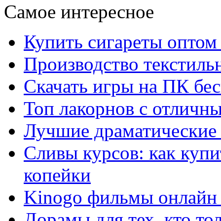
Самое интересное
Купить сигареты оптом 
Производство текстиль
Скачать игры на ПК бес
Топ лакорнов с отличн
Лучшие драматические 
Сливы курсов: как куп
копейки
Kinogo фильмы онлайн 
Дорамы для тех, кто то