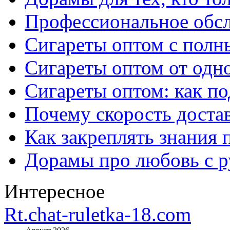
Профессиональное обс
Сигареты оптом с полн
Сигареты оптом от одно
Сигареты оптом: как п
Почему скорость достав
Как закреплять знания 
Дорамы про любовь с р
Интересное
Rt.chat-ruletka-18.com