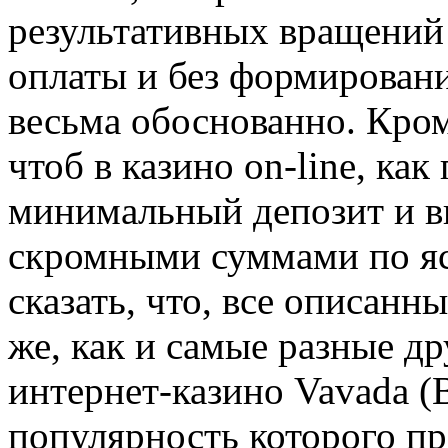
результативных вращений 
оплаты и без формировани
весьма обоснованно. Кром
чтоб в казино on-line, как
минимальный депозит и в
скромными суммами по я
сказать, что, все описанн
же, как и самые разные д
интернет-казино Vavada (
популярность которого п