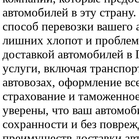
автомобилей в эту страну
способ перевозки вашего 
лишних хлопот и проблем
доставкой автомобилей в
услуги, включая транспор
автовозах, оформление вс
страхование и таможенно
уверены, что ваш автомоб
сохранности и без повре
преимуществ доставки авт