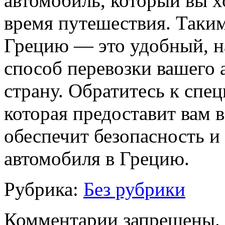
автомобиль, который вы х
время путешествия. Таким
Грецию — это удобный, 
способ перевозки вашего 
страну. Обратитесь к спе
которая предоставит вам 
обеспечит безопасность и
автомобиля в Грецию.
Рубрика:
Без рубрики
Комментарии запрещены.