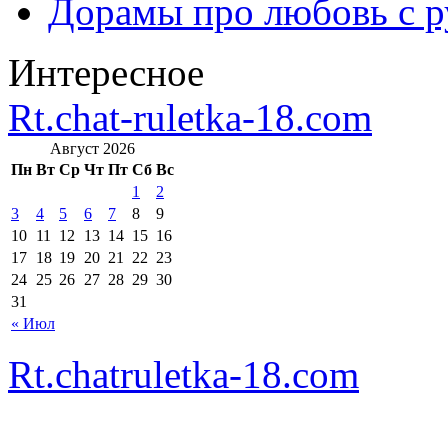
Дорамы про любовь с р
Интересное
Rt.chat-ruletka-18.com
Август 2026
Пн
Вт
Ср
Чт
Пт
Сб
Вс
1
2
3
4
5
6
7
8
9
10
11
12
13
14
15
16
17
18
19
20
21
22
23
24
25
26
27
28
29
30
31
« Июл
Rt.chatruletka-18.com