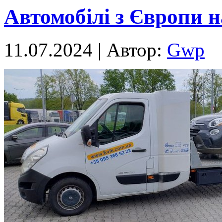
Автомобілі з Європи н
11.07.2024 | Автор:
Gwp