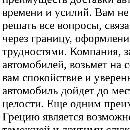
времени и усилий. Вам не
решать все вопросы, связ
через границу, оформлен
трудностями. Компания, 
автомобилей, возьмет на с
вам спокойствие и уверенн
автомобиль дойдет до мест
целости. Еще одним преи
Грецию является возможн
таможней и другими служ