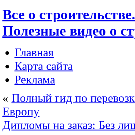
Все о строительстве
Полезные видео о с
Главная
Карта сайта
Реклама
«
Полный гид по перевозк
Европу
Дипломы на заказ: Без л