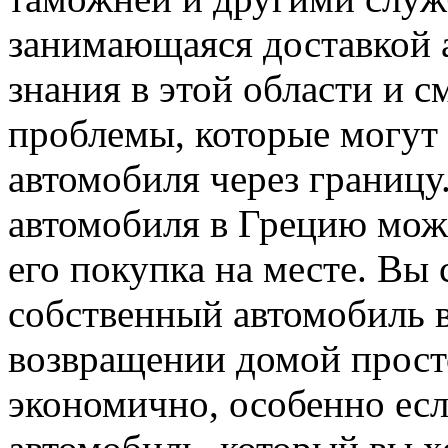
занимающаяся доставкой 
знания в этой области и 
проблемы, которые могут 
автомобиля через границу.
автомобиля в Грецию мож
его покупка на месте. Вы
собственный автомобиль в
возвращении домой просто
экономично, особенно есл