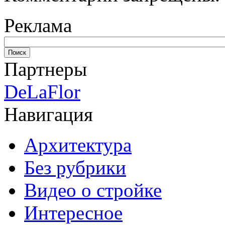
Реклама
Партнеры
DeLaFlor
Навигация
Архитектура
Без рубрики
Видео о стройке
Интересное