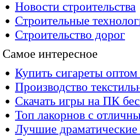
Новости строительства
Строительные технолог
Строительство дорог
Самое интересное
Купить сигареты оптом 
Производство текстиль
Скачать игры на ПК бес
Топ лакорнов с отличн
Лучшие драматические 