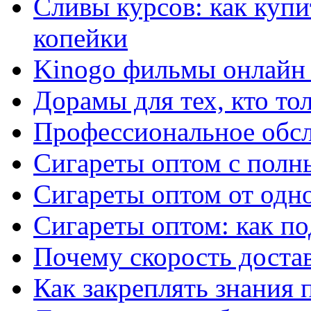
Сливы курсов: как куп
копейки
Kinogo фильмы онлайн 
Дорамы для тех, кто то
Профессиональное обс
Сигареты оптом с полн
Сигареты оптом от одно
Сигареты оптом: как п
Почему скорость достав
Как закреплять знания 