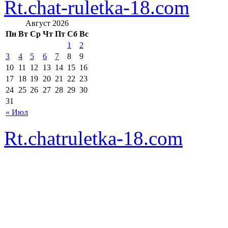
Rt.chat-ruletka-18.com
Август 2026
Пн
Вт
Ср
Чт
Пт
Сб
Вс
1
2
3
4
5
6
7
8
9
10
11
12
13
14
15
16
17
18
19
20
21
22
23
24
25
26
27
28
29
30
31
« Июл
Rt.chatruletka-18.com