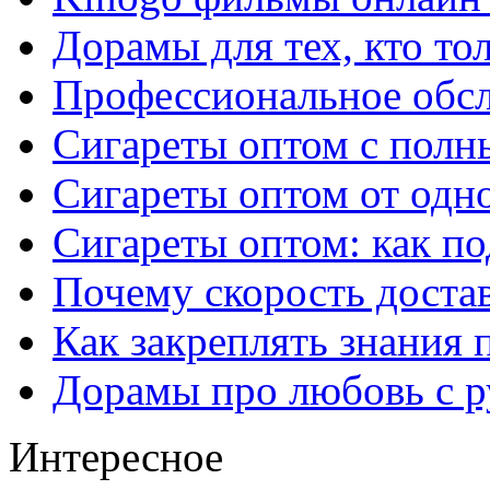
Дорамы для тех, кто то
Профессиональное обс
Сигареты оптом с полн
Сигареты оптом от одно
Сигареты оптом: как п
Почему скорость достав
Как закреплять знания 
Дорамы про любовь с р
Интересное