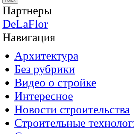
Партнеры
DeLaFlor
Навигация
Архитектура
Без рубрики
Видео о стройке
Интересное
Новости строительства
Строительные технолог