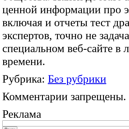
ценной информации про э
включая и отчеты тест др
экспертов, точно не задач
специальном веб-сайте в
времени.
Рубрика:
Без рубрики
Комментарии запрещены.
Реклама