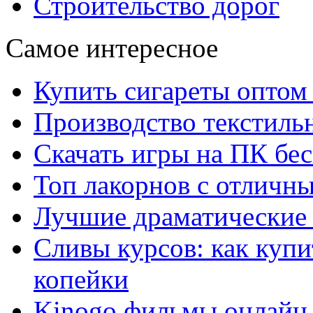
Строительство дорог
Самое интересное
Купить сигареты оптом 
Производство текстиль
Скачать игры на ПК бес
Топ лакорнов с отличн
Лучшие драматические 
Сливы курсов: как куп
копейки
Kinogo фильмы онлайн 