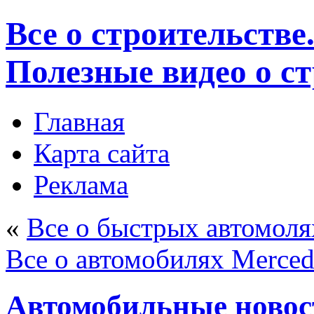
Все о строительстве
Полезные видео о с
Главная
Карта сайта
Реклама
«
Все о быстрых автомоля
Все о автомобилях Merced
Автомобильные новости