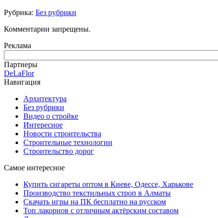
Рубрика:
Без рубрики
Комментарии запрещены.
Реклама
Партнеры
DeLaFlor
Навигация
Архитектура
Без рубрики
Видео о стройке
Интересное
Новости строительства
Строительные технологии
Строительство дорог
Самое интересное
Купить сигареты оптом в Киеве, Одессе, Харькове
Производство текстильных строп в Алматы
Скачать игры на ПК бесплатно на русском
Топ лакорнов с отличным актёрским составом