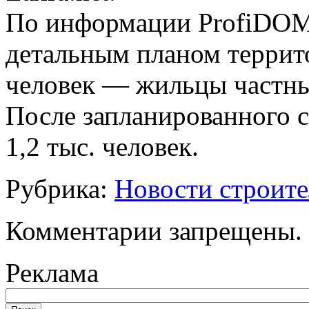
По информации ProfiDOM.
детальным планом террит
человек — жильцы частн
После запланированного с
1,2 тыс. человек.
Рубрика:
Новости строите
Комментарии запрещены.
Реклама