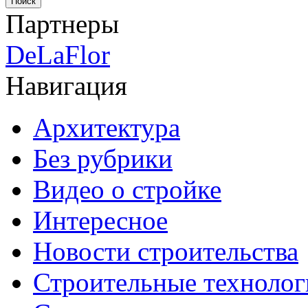
Партнеры
DeLaFlor
Навигация
Архитектура
Без рубрики
Видео о стройке
Интересное
Новости строительства
Строительные технолог