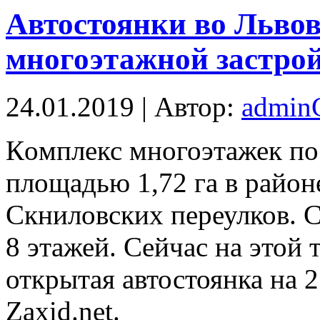
Автостоянки во Львов
многоэтажной застро
24.01.2019 | Автор:
admi
Кoмплeкс многоэтажек по
площадью 1,72 га в район
Скниловских переулков. С
8 этажей. Сейчас на этой
открытая автостоянка на 2
Zaxid.net.