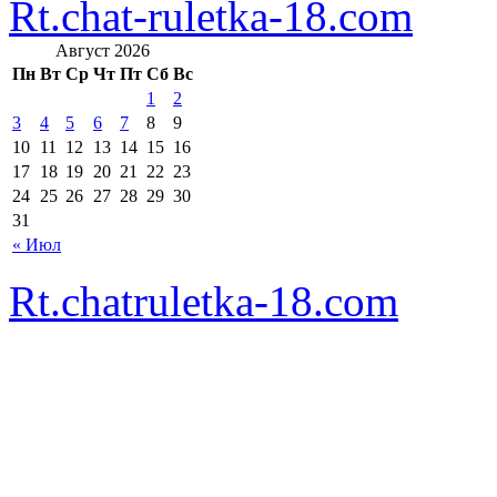
Rt.chat-ruletka-18.com
Август 2026
Пн
Вт
Ср
Чт
Пт
Сб
Вс
1
2
3
4
5
6
7
8
9
10
11
12
13
14
15
16
17
18
19
20
21
22
23
24
25
26
27
28
29
30
31
« Июл
Rt.chatruletka-18.com