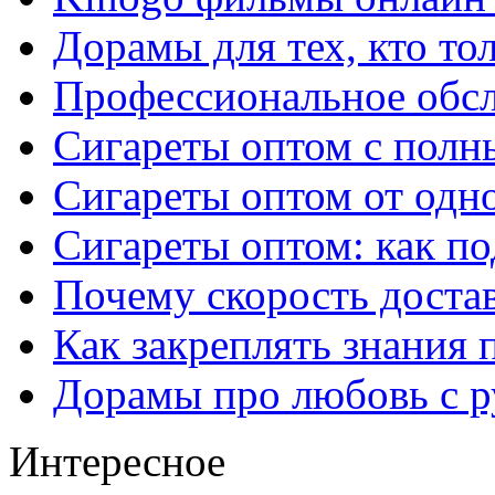
Дорамы для тех, кто то
Профессиональное обс
Сигареты оптом с полн
Сигареты оптом от одно
Сигареты оптом: как п
Почему скорость достав
Как закреплять знания 
Дорамы про любовь с р
Интересное