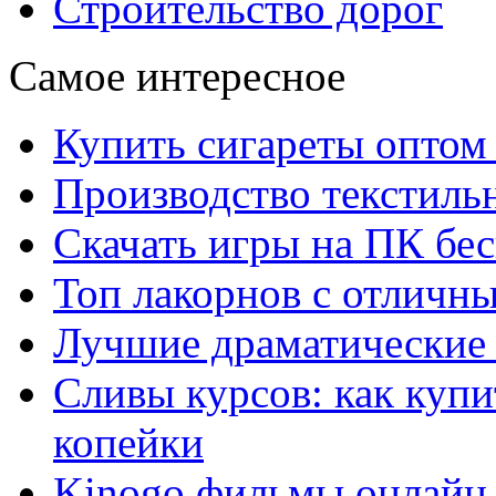
Строительство дорог
Самое интересное
Купить сигареты оптом 
Производство текстиль
Скачать игры на ПК бес
Топ лакорнов с отличн
Лучшие драматические 
Сливы курсов: как куп
копейки
Kinogo фильмы онлайн 