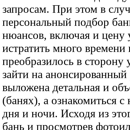
запросам. При этом в слу
персональный подбор бан
нюансов, включая и цену
истратить много времени и
преобразилось в сторону 
зайти на анонсированный 
выложена детальная и объ
(банях), а ознакомиться с
дня и ночи. Исходя из это
бань и просмотрев фотои