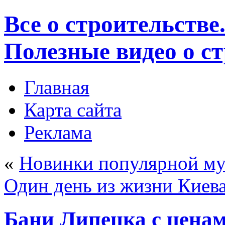
Все о строительстве
Полезные видео о с
Главная
Карта сайта
Реклама
«
Новинки популярной му
Один день из жизни Киева
Бани Липецка с ценам