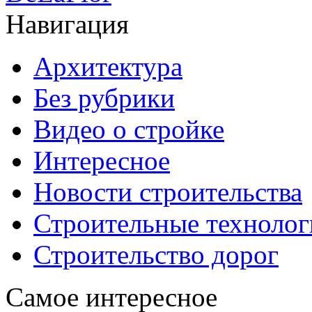
Навигация
Архитектура
Без рубрики
Видео о стройке
Интересное
Новости строительства
Строительные технолог
Строительство дорог
Самое интересное