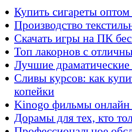
Купить сигареты оптом 
Производство текстиль
Скачать игры на ПК бес
Топ лакорнов с отличн
Лучшие драматические 
Сливы курсов: как куп
копейки
Kinogo фильмы онлайн 
Дорамы для тех, кто то
Профессиональное обс