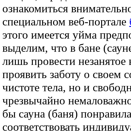
ознакомиться внимательн
специальном веб-портале
этого имеется уйма предп
выделим, что в бане (саун
лишь провести незанятое 
проявить заботу о своем 
чистоте тела, но и свобод
чрезвычайно немаловажное
бы сауна (баня) понравил
соответствовать индивид