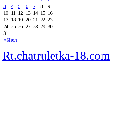
3
4
5
6
7
8
9
10
11
12
13
14
15
16
17
18
19
20
21
22
23
24
25
26
27
28
29
30
31
« Июл
Rt.chatruletka-18.com