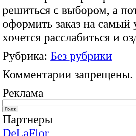
решиться с выбором, а по
оформить заказ на самый 
хочется расслабиться и оз
Рубрика:
Без рубрики
Комментарии запрещены.
Реклама
Партнеры
DeLaFlor