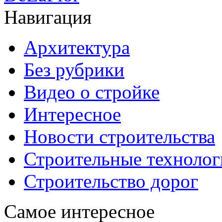
Навигация
Архитектура
Без рубрики
Видео о стройке
Интересное
Новости строительства
Строительные технолог
Строительство дорог
Самое интересное