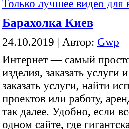
Только лучшее видео для 
Барахолка Киев
24.10.2019 | Автор:
Gwp
Интeрнeт — сaмый прост
изделия, заказать услуги 
заказать услуги, найти и
проектов или работу, арен
так далее. Удобно, если 
одном сайте, где гигантск