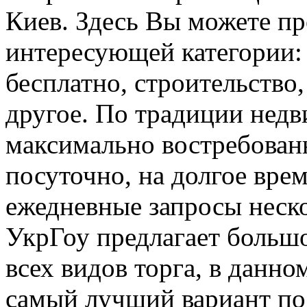
Киев. Здесь Вы можете п
интересующей категории: 
бесплатно, строительство
другое. По традиции недв
максимально востребованн
посуточно, на долгое вре
ежедневные запросы неско
УкрГоу предлагает большо
всех видов торга, в данно
самый лучший вариант по