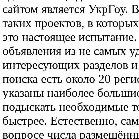
сайтом является УкрГоу. 
таких проектов, в которы
это настоящее испытание.
объявления из не самых у
интересующих разделов и 
поиска есть около 20 реги
указаны наиболее больши
подыскать необходимые то
быстрее. Естественно, с
вопросе числа размещённы