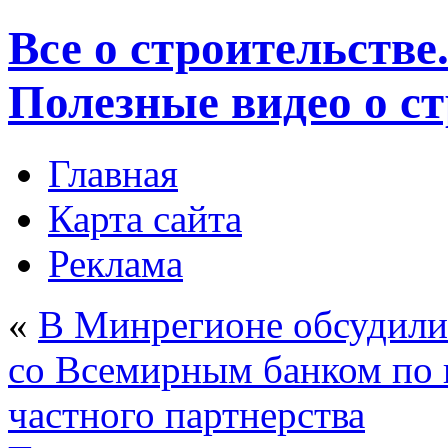
Все о строительстве
Полезные видео о с
Главная
Карта сайта
Реклама
«
В Минрегионе обсудили
со Всемирным банком по 
частного партнерства