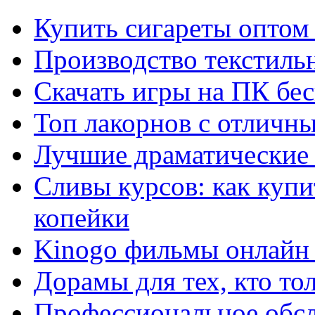
Купить сигареты оптом 
Производство текстиль
Скачать игры на ПК бес
Топ лакорнов с отличн
Лучшие драматические 
Сливы курсов: как куп
копейки
Kinogo фильмы онлайн 
Дорамы для тех, кто то
Профессиональное обс