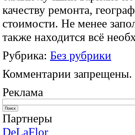
качеству ремонта, геогра
стоимости. Не менее запо
также находится всё необ
Рубрика:
Без рубрики
Комментарии запрещены.
Реклама
Партнеры
DeLaFlor