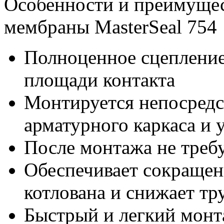
Особенности и преимуще
мембраны MasterSeal 754
Полноценное сцепление
площади контакта
Монтируется непосредс
арматурного каркаса и 
После монтажа не треб
Обеспечивает сокращен
котлована и снижает тр
Быстрый и легкий монта