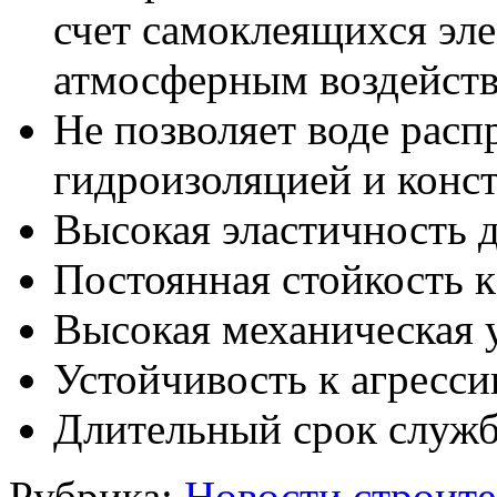
счет самоклеящихся эле
атмосферным воздейств
Не позволяет воде рас
гидроизоляцией и конст
Высокая эластичность 
Постоянная стойкость к
Высокая механическая 
Устойчивость к агресс
Длительный срок служ
Рубрика:
Новости строите