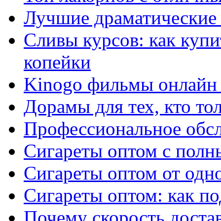
Лучшие драматические 
Сливы курсов: как куп
копейки
Kinogo фильмы онлайн 
Дорамы для тех, кто то
Профессиональное обс
Сигареты оптом с полн
Сигареты оптом от одно
Сигареты оптом: как п
Почему скорость достав