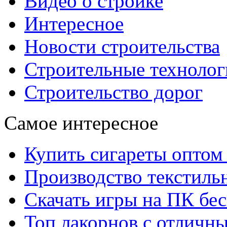
Видео о стройке
Интересное
Новости строительства
Строительные технолог
Строительство дорог
Самое интересное
Купить сигареты оптом 
Производство текстиль
Скачать игры на ПК бес
Топ лакорнов с отличн