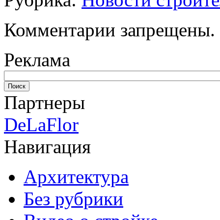
Комментарии запрещены.
Реклама
Партнеры
DeLaFlor
Навигация
Архитектура
Без рубрики