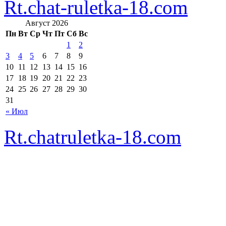
Rt.chat-ruletka-18.com
Август 2026
Пн
Вт
Ср
Чт
Пт
Сб
Вс
1
2
3
4
5
6
7
8
9
10
11
12
13
14
15
16
17
18
19
20
21
22
23
24
25
26
27
28
29
30
31
« Июл
Rt.chatruletka-18.com