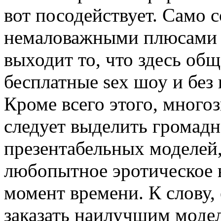
вот посодействует. Само с
немаловажными плюсами 
выходит то, что здесь об
бесплатные sex шоу и без
Кроме всего этого, мног
следует выделить громадн
презентабельных моделей
любопытное эротическое 
момент времени. К слову,
заказать наилучшим моде