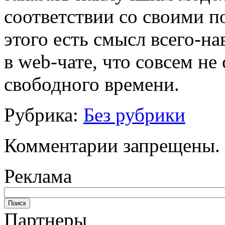
соответствии со своими п
этого есть смысл всего-на
в web-чате, что совсем не
свободного времени.
Рубрика:
Без рубрики
Комментарии запрещены.
Реклама
Партнеры