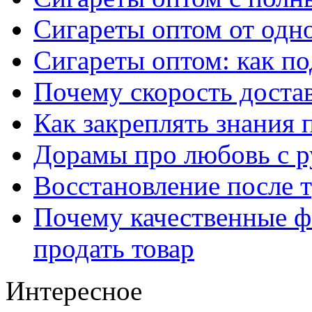
Сигареты оптом от одно
Сигареты оптом: как п
Почему скорость достав
Как закреплять знания 
Дорамы про любовь с р
Восстановление после т
Почему качественные ф
продать товар
Интересное