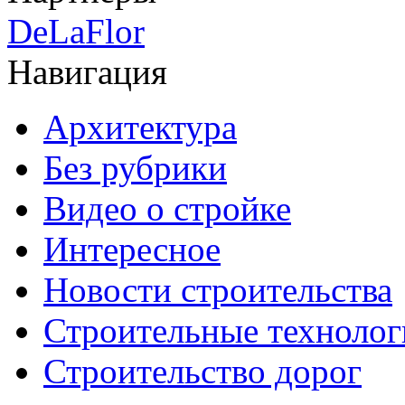
DeLaFlor
Навигация
Архитектура
Без рубрики
Видео о стройке
Интересное
Новости строительства
Строительные технолог
Строительство дорог