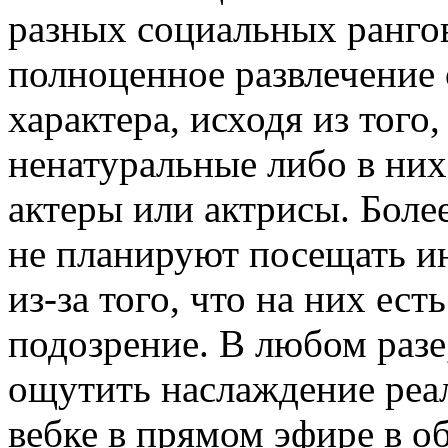
разных социальных рангов
полноценное развлечение
характера, исходя из того,
ненатуральные либо в них
актеры или актрисы. Более
не планируют посещать ин
из-за того, что на них ес
подозрение. В любом разе,
ощутить наслаждение реал
вебке в прямом эфире в о