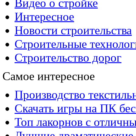
Видео о стройке
Интересное
Новости строительства
Строительные технолог
Строительство дорог
Самое интересное
Производство текстиль
Скачать игры на ПК бес
Топ лакорнов с отличн
Лучшие драматические 