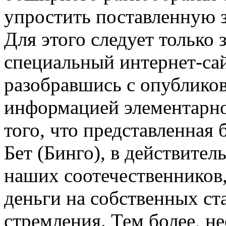
упростить поставленную з
Для этого следует только
специальный интернет-сай
разобравшись с опублико
информацией элементарно
того, что представленная
Бет (Бинго), в действител
наших соотечественников
деньги на собственных ст
стремления. Тем более, не