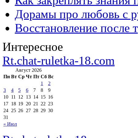
Как закреплять знания 
Дорамы про любовь с р
Восстановление после т
Интересное
Rt.chat-ruletka-18.com
Август 2026
Пн
Вт
Ср
Чт
Пт
Сб
Вс
1
2
3
4
5
6
7
8
9
10
11
12
13
14
15
16
17
18
19
20
21
22
23
24
25
26
27
28
29
30
31
« Июл