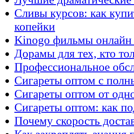
Сливы курсов: как куп
копейки
Kinogo фильмы онлайн 
Дорамы для тех, кто то
Профессиональное обс
Сигареты оптом с полн
Сигареты оптом от одно
Сигареты оптом: как п
Почему скорость достав