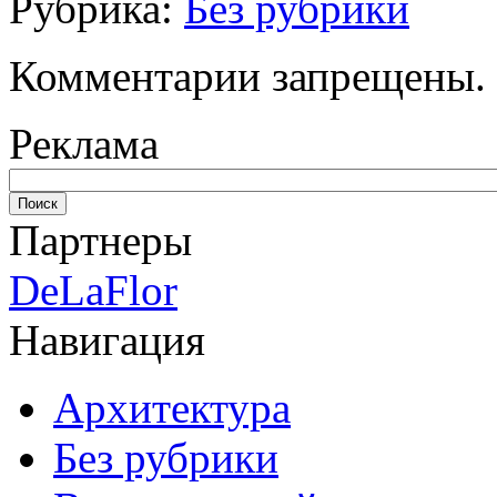
Рубрика:
Без рубрики
Комментарии запрещены.
Реклама
Партнеры
DeLaFlor
Навигация
Архитектура
Без рубрики