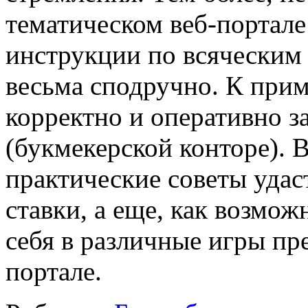
тематическом веб-порта
инструкции по всяческим 
весьма сподручно. К приме
корректно и оперативно за
(букмекерской конторе). 
практические советы удас
ставки, а еще, как возмож
себя в различные игры пр
портале.