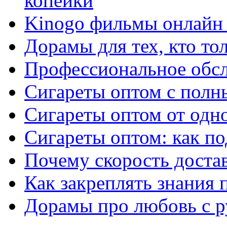
копейки
Kinogo фильмы онлайн 
Дорамы для тех, кто то
Профессиональное обс
Сигареты оптом с полн
Сигареты оптом от одно
Сигареты оптом: как п
Почему скорость достав
Как закреплять знания 
Дорамы про любовь с р