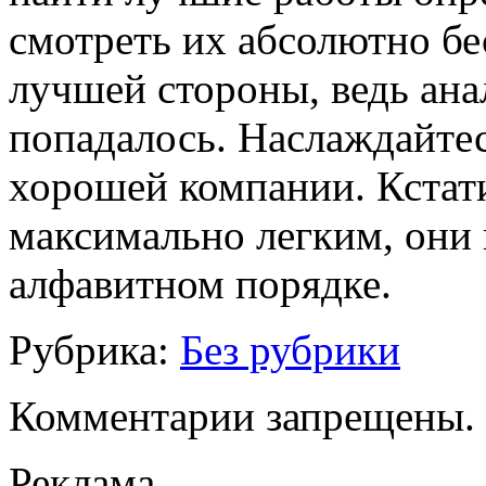
смотреть их абсолютно бе
лучшей стороны, ведь ана
попадалось. Наслаждайте
хорошей компании. Кстати
максимально легким, они
алфавитном порядке.
Рубрика:
Без рубрики
Комментарии запрещены.
Реклама