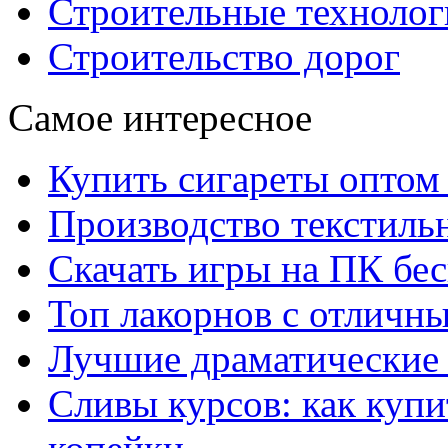
Строительные технолог
Строительство дорог
Самое интересное
Купить сигареты оптом 
Производство текстиль
Скачать игры на ПК бес
Топ лакорнов с отличн
Лучшие драматические 
Сливы курсов: как куп