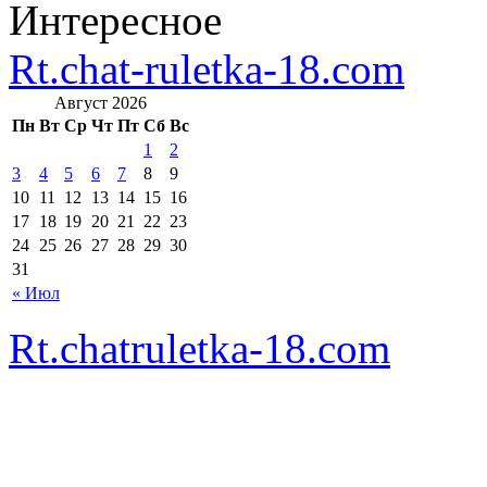
Интересное
Rt.chat-ruletka-18.com
Август 2026
Пн
Вт
Ср
Чт
Пт
Сб
Вс
1
2
3
4
5
6
7
8
9
10
11
12
13
14
15
16
17
18
19
20
21
22
23
24
25
26
27
28
29
30
31
« Июл
Rt.chatruletka-18.com