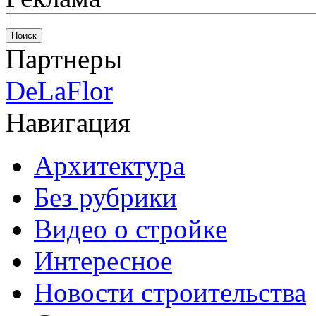
Партнеры
DeLaFlor
Навигация
Архитектура
Без рубрики
Видео о стройке
Интересное
Новости строительства