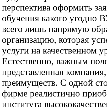
перспектива оформить зая
обучения какого угодно 
всего лишь напрямую обр
организацию, которая усп
услуги на качественном у
Естественно, важным поло
представленная компания,
преимуществ. С одной ст
фирме реалистично приоб
института высококачеств