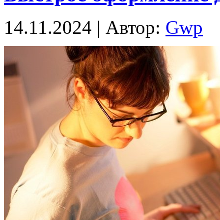
14.11.2024 | Автор:
Gwp