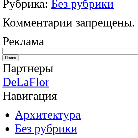
Рубрика:
Без рубрики
Комментарии запрещены.
Реклама
Партнеры
DeLaFlor
Навигация
Архитектура
Без рубрики