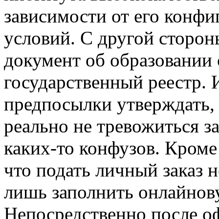
зависимости от его конф
условий. С другой сторон
документ об образовании 
государственный реестр. 
предпосылки утверждать, 
реально не тревожиться за
каких-то конфузов. Кроме
что подать личный заказ 
лишь заполнить онлайнов
Непосредственно после оф