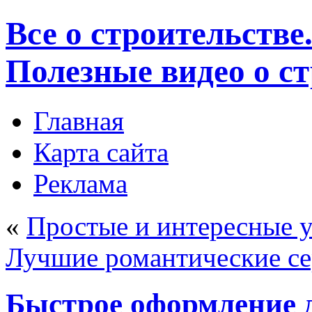
Все о строительстве
Полезные видео о с
Главная
Карта сайта
Реклама
«
Простые и интересные у
Лучшие романтические се
Быстрое оформление 