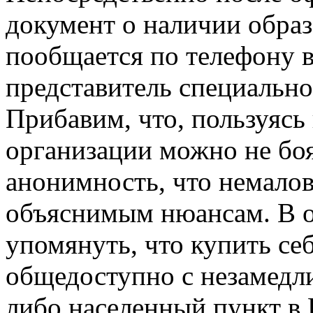
документ о наличии образ
пообщается по телефону
представитель специально
Прибавим, что, пользуясь
организации можно не боя
анонимность, что немалов
объяснимым нюансам. В о
упомянуть, что купить се
общедоступно с незамедли
либо населенный пункт в 