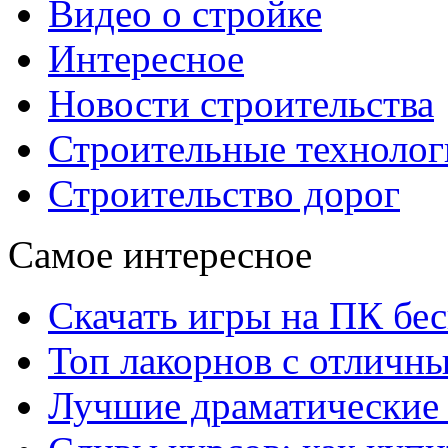
Видео о стройке
Интересное
Новости строительства
Строительные технолог
Строительство дорог
Самое интересное
Скачать игры на ПК бес
Топ лакорнов с отличн
Лучшие драматические 