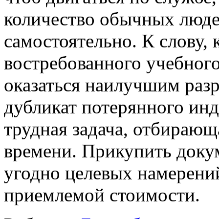
количество обычных люде
самостоятельно. К слову,
востребованного учебного
оказаться наилучшим раз
дубликат потерянного ин
трудная задача, отбирающ
времени. Прикупить докум
угодно целевых намерений
приемлемой стоимости.