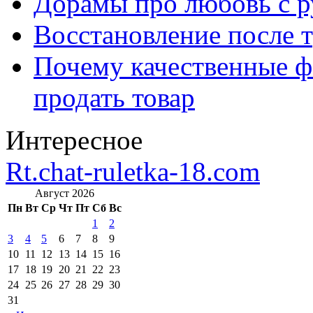
Дорамы про любовь с р
Восстановление после т
Почему качественные ф
продать товар
Интересное
Rt.chat-ruletka-18.com
Август 2026
Пн
Вт
Ср
Чт
Пт
Сб
Вс
1
2
3
4
5
6
7
8
9
10
11
12
13
14
15
16
17
18
19
20
21
22
23
24
25
26
27
28
29
30
31