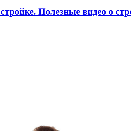
 стройке. Полезные видео о ст