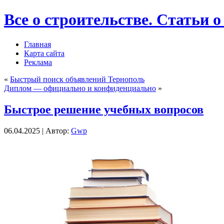
Все о строительстве. Статьи о
Главная
Карта сайта
Реклама
«
Быстрый поиск объявлений Тернополь
Диплом — официально и конфиденциально
»
Быстрое решение учебных вопросов
06.04.2025 | Автор:
Gwp