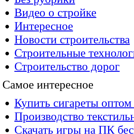
Видео о стройке
Интересное
Новости строительства
Строительные технолог
Строительство дорог
Самое интересное
Купить сигареты оптом 
Производство текстиль
Скачать игры на ПК бес