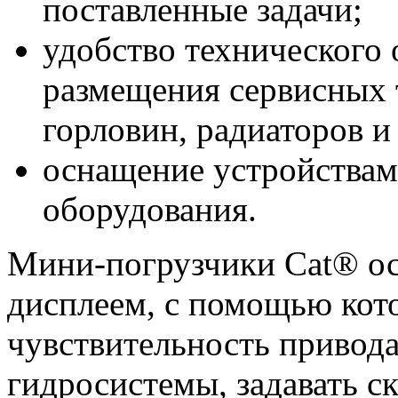
поставленные задачи;
удобство технического
размещения сервисных 
горловин, радиаторов и т
оснащение устройствам
оборудования.
Мини-погрузчики Cat® о
дисплеем, с помощью кот
чувствительность привода
гидросистемы, задавать с