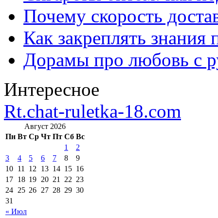
Почему скорость достав
Как закреплять знания 
Дорамы про любовь с р
Интересное
Rt.chat-ruletka-18.com
Август 2026
Пн
Вт
Ср
Чт
Пт
Сб
Вс
1
2
3
4
5
6
7
8
9
10
11
12
13
14
15
16
17
18
19
20
21
22
23
24
25
26
27
28
29
30
31
« Июл