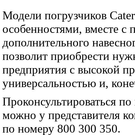
Модели погрузчиков Cater
особенностями, вместе с
дополнительного навесного
позволит приобрести нуж
предприятия с высокой п
универсальностью и, коне
Проконсультироваться по
можно у представителя к
по номеру 800 300 350.