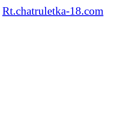
Rt.chatruletka-18.com