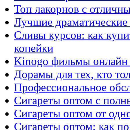
Топ лакорнов с отличн
Лучшие драматические 
Сливы курсов: как куп
копейки
Kinogo фильмы онлайн 
Дорамы для тех, кто то
Профессиональное обс
Сигареты оптом с полн
Сигареты оптом от одно
Сигареты оптом: как п