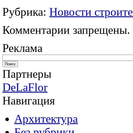
Рубрика:
Новости строите
Комментарии запрещены.
Реклама
Партнеры
DeLaFlor
Навигация
Архитектура
Без рубрики