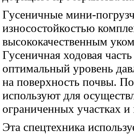
Гусеничные мини-погрузчи
износостойкостью компл
высококачественным уком
Гусеничная ходовая часть
оптимальный уровень дав
на поверхность почвы. По
используют для осуществ
ограниченных участках и 
Эта спецтехника использу