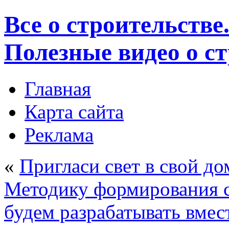
Все о строительстве
Полезные видео о с
Главная
Карта сайта
Реклама
«
Пригласи свет в свой до
Методику формирования 
будем разрабатывать вмес