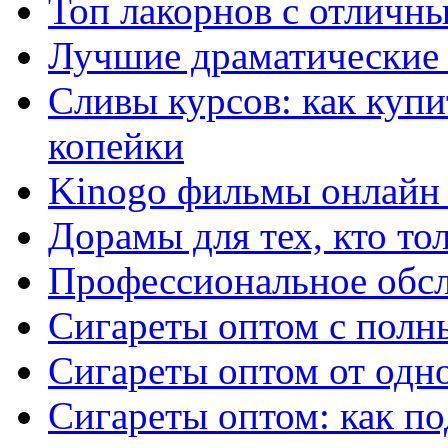
Топ лакорнов с отличн
Лучшие драматические 
Сливы курсов: как куп
копейки
Kinogo фильмы онлайн 
Дорамы для тех, кто то
Профессиональное обс
Сигареты оптом с полн
Сигареты оптом от одно
Сигареты оптом: как п