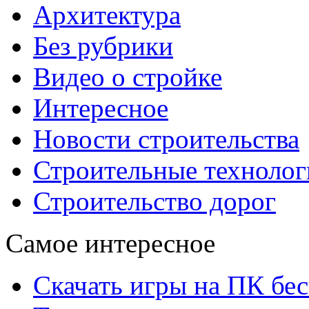
Архитектура
Без рубрики
Видео о стройке
Интересное
Новости строительства
Строительные технолог
Строительство дорог
Самое интересное
Скачать игры на ПК бес