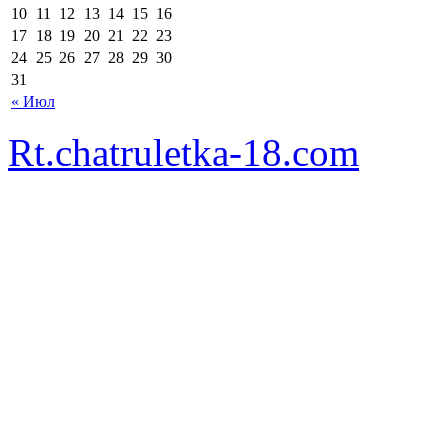
10
11
12
13
14
15
16
17
18
19
20
21
22
23
24
25
26
27
28
29
30
31
« Июл
Rt.chatruletka-18.com