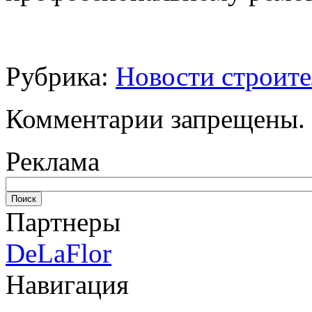
Рубрика:
Новости строите
Комментарии запрещены.
Реклама
Партнеры
DeLaFlor
Навигация