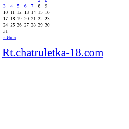
3
4
5
6
7
8
9
10
11
12
13
14
15
16
17
18
19
20
21
22
23
24
25
26
27
28
29
30
31
« Июл
Rt.chatruletka-18.com