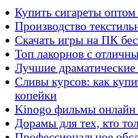
Купить сигареты оптом 
Производство текстиль
Скачать игры на ПК бес
Топ лакорнов с отличн
Лучшие драматические 
Сливы курсов: как куп
копейки
Kinogo фильмы онлайн 
Дорамы для тех, кто то
Профессиональное обс