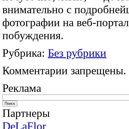
внимательно с подробней
фотографии на веб-портал
побуждения.
Рубрика:
Без рубрики
Комментарии запрещены.
Реклама
Партнеры
DeLaFlor