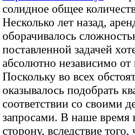
солидное общее количеств
Несколько лет назад, аре
оборачивалось сложностью
поставленной задачей хот
абсолютно независимо от 
Поскольку во всех обстоя
оказывалось подобрать кв
соответствии со своими 
запросами. В наше время
сторону, вследствие того,