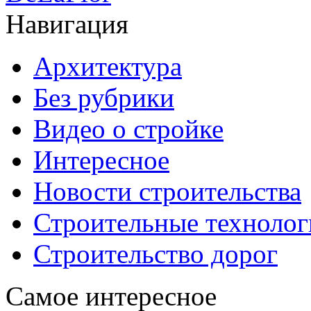
Навигация
Архитектура
Без рубрики
Видео о стройке
Интересное
Новости строительства
Строительные технолог
Строительство дорог
Самое интересное