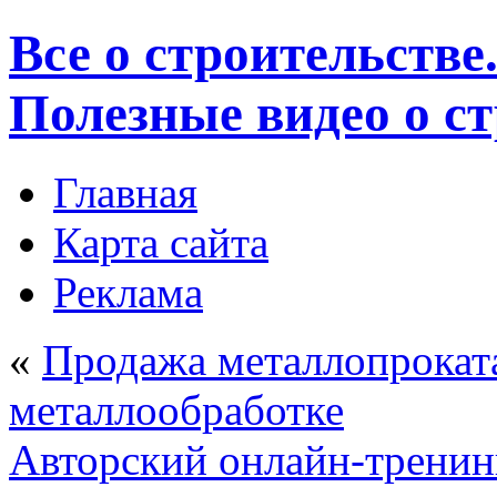
Все о строительстве
Полезные видео о с
Главная
Карта сайта
Реклама
«
Продажа металлопроката
металлообработке
Авторский онлайн-тренин