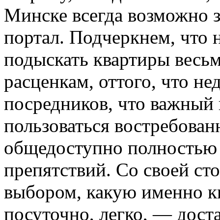
Минске всегда возможно 
портал. Подчеркнем, что 
подыскать квартиры весь
расценкам, оттого, что не
посредников, что важный
пользоваться востребова
общедоступно полностью 
препятствий. Со своей ст
выбором, какую именно к
посуточно, легко, — дост