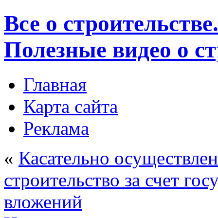
Все о строительстве
Полезные видео о с
Главная
Карта сайта
Реклама
«
Касательно осуществлен
строительство за счет го
вложений