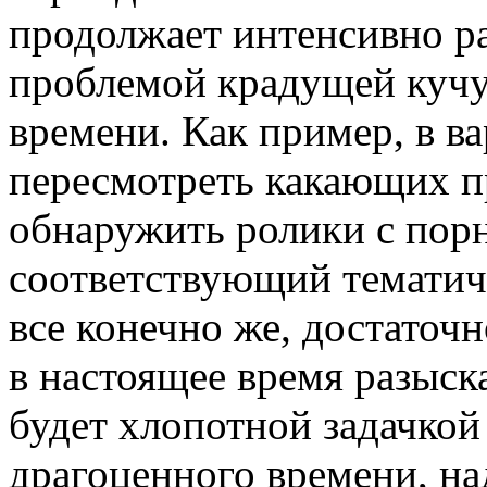
продолжает интенсивно ра
проблемой крадущей кучу
времени. Как пример, в ва
пересмотреть какающих п
обнаружить ролики с порн
соответствующий тематиче
все конечно же, достаточ
в настоящее время разыск
будет хлопотной задачкой
драгоценного времени, на