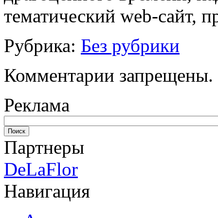
тематический web-сайт, п
Рубрика:
Без рубрики
Комментарии запрещены.
Реклама
Партнеры
DeLaFlor
Навигация