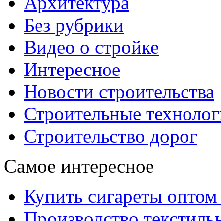
Архитектура
Без рубрики
Видео о стройке
Интересное
Новости строительства
Строительные технолог
Строительство дорог
Самое интересное
Купить сигареты оптом 
Производство текстиль