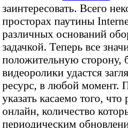
заинтересовать. Всего нек
просторах паутины Interne
различных оснований обо
задачкой. Теперь все знач
положительную сторону, б
видеоролики удастся загл
ресурс, в любой момент. 
указать касаемо того, что
онлайн, количество кото
периодическим обновлени