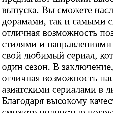
выпуска. Вы сможете насл
дорамами, так и самыми 
отличная возможность по
стилями и направлениями 
свой любимый сериал, кот
один сезон. В заключени
отличная возможность на
азиатскими сериалами в л
Благодаря высокому качес
сможете полностью погру