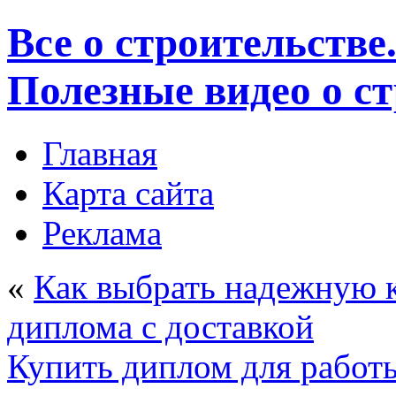
Все о строительстве
Полезные видео о с
Главная
Карта сайта
Реклама
«
Как выбрать надежную 
диплома с доставкой
Купить диплом для работы