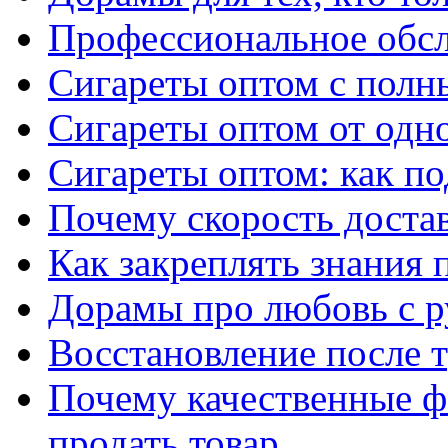
Профессиональное обс
Сигареты оптом с полн
Сигареты оптом от одно
Сигареты оптом: как п
Почему скорость достав
Как закреплять знания 
Дорамы про любовь с р
Восстановление после т
Почему качественные ф
продать товар