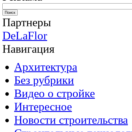
Партнеры
DeLaFlor
Навигация
Архитектура
Без рубрики
Видео о стройке
Интересное
Новости строительства