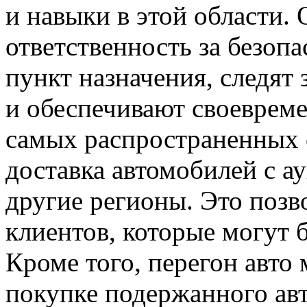
и навыки в этой области. 
ответственность за безоп
пункт назначения, следят
и обеспечивают своеврем
самых распространенных с
доставка автомобилей с а
другие регионы. Это позв
клиентов, которые могут 
Кроме того, перегон авто
покупке подержанного ав