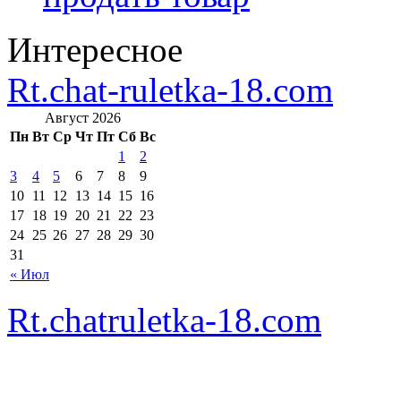
Интересное
Rt.chat-ruletka-18.com
Август 2026
Пн
Вт
Ср
Чт
Пт
Сб
Вс
1
2
3
4
5
6
7
8
9
10
11
12
13
14
15
16
17
18
19
20
21
22
23
24
25
26
27
28
29
30
31
« Июл
Rt.chatruletka-18.com