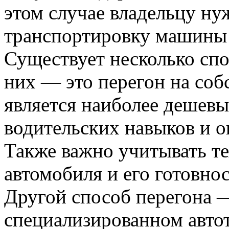
этом случае владельцу ну
транспортировку машины 
Существует несколько спо
них — это перегон на соб
является наиболее дешевы
водительских навыков и о
Также важно учитывать те
автомобиля и его готовнос
Другой способ перегона —
специализированном автот