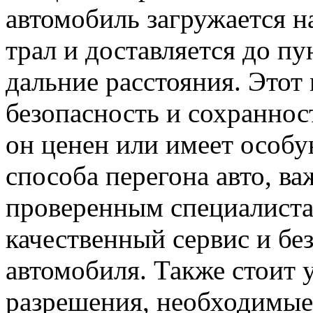
автомобиль загружается н
трал и доставляется до пу
дальние расстояния. Этот
безопасность и сохраннос
он ценен или имеет особ
способа перегона авто, в
проверенным специалиста
качественный сервис и бе
автомобиля. Также стоит 
разрешения, необходимые