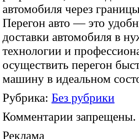
автомобиля через границы
Перегон авто — это удоб
доставки автомобиля в н
технологии и профессион
осуществить перегон быст
машину в идеальном сост
Рубрика:
Без рубрики
Комментарии запрещены.
Реклама