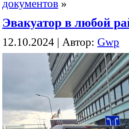
документов
»
Эвакуатор в любой ра
12.10.2024 | Автор:
Gwp