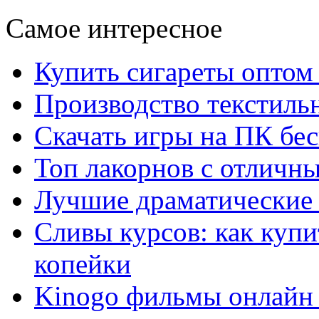
Самое интересное
Купить сигареты оптом 
Производство текстиль
Скачать игры на ПК бес
Топ лакорнов с отличн
Лучшие драматические 
Сливы курсов: как куп
копейки
Kinogo фильмы онлайн 