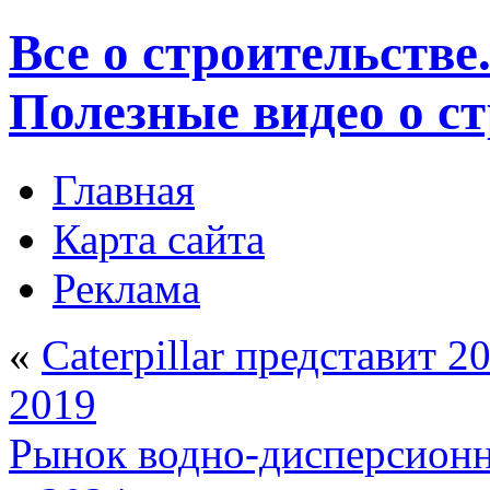
Все о строительстве
Полезные видео о с
Главная
Карта сайта
Реклама
«
Caterpillar представит 
2019
Рынок водно-дисперсионн