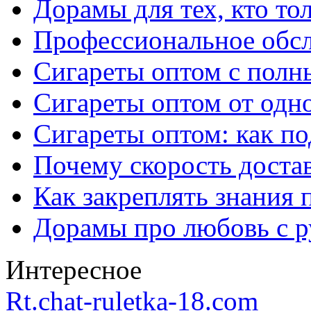
Дорамы для тех, кто то
Профессиональное обс
Сигареты оптом с полн
Сигареты оптом от одно
Сигареты оптом: как п
Почему скорость достав
Как закреплять знания 
Дорамы про любовь с р
Интересное
Rt.chat-ruletka-18.com