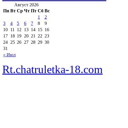
Август 2026
Пн
Вт
Ср
Чт
Пт
Сб
Вс
1
2
3
4
5
6
7
8
9
10
11
12
13
14
15
16
17
18
19
20
21
22
23
24
25
26
27
28
29
30
31
« Июл
Rt.chatruletka-18.com