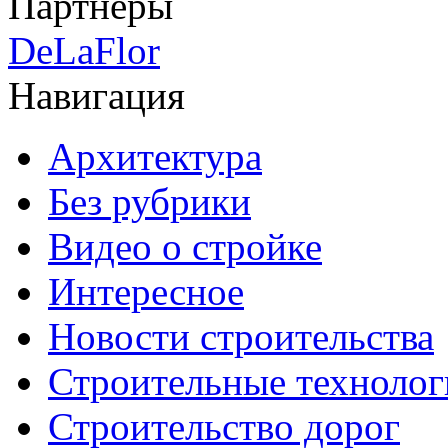
Партнеры
DeLaFlor
Навигация
Архитектура
Без рубрики
Видео о стройке
Интересное
Новости строительства
Строительные технолог
Строительство дорог