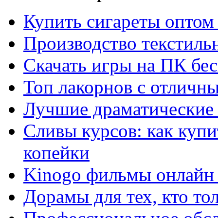
Купить сигареты оптом 
Производство текстиль
Скачать игры на ПК бес
Топ лакорнов с отличн
Лучшие драматические 
Сливы курсов: как куп
копейки
Kinogo фильмы онлайн 
Дорамы для тех, кто то