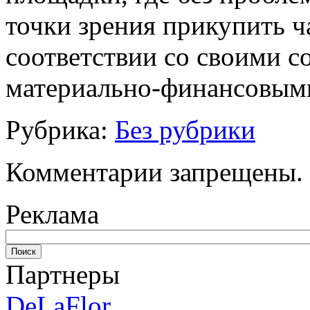
точки зрения прикупить ч
соответствии со своими 
материально-финансовым
Рубрика:
Без рубрики
Комментарии запрещены.
Реклама
Партнеры
DeLaFlor