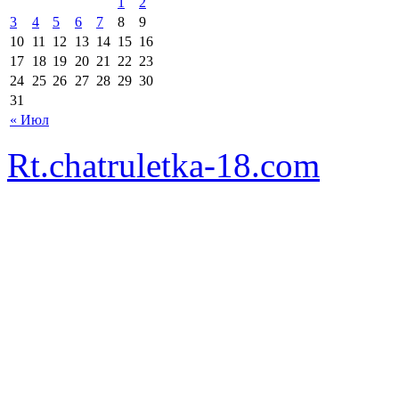
1
2
3
4
5
6
7
8
9
10
11
12
13
14
15
16
17
18
19
20
21
22
23
24
25
26
27
28
29
30
31
« Июл
Rt.chatruletka-18.com