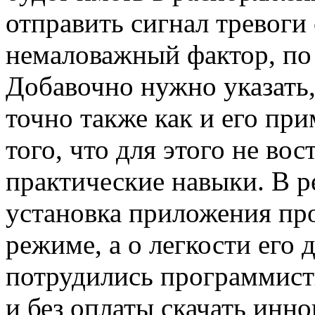
отправить сигнал тревоги
немаловажный фактор, по
Добавочно нужно указать,
точно также как и его при
того, что для этого не во
практические навыки. В ре
установка приложения про
режиме, а о легкости его
потрудились программист
и без оплаты скачать инн