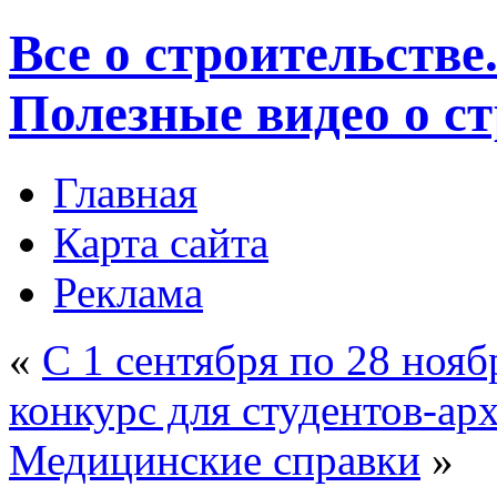
Все о строительстве
Полезные видео о с
Главная
Карта сайта
Реклама
«
С 1 сентября по 28 нояб
конкурс для студентов-ар
Медицинские справки
»