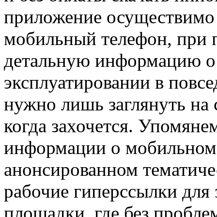
приложение осуществимо 
мобильный телефон, при 
детальную информацию о с
эксплуатировании в повсе
нужно лишь заглянуть на
когда захочется. Упомян
информации о мобильном
анонсированном тематиче
рабочие гиперссылки для 
площадки, где без пробле