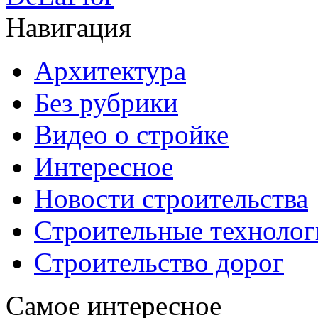
Навигация
Архитектура
Без рубрики
Видео о стройке
Интересное
Новости строительства
Строительные технолог
Строительство дорог
Самое интересное