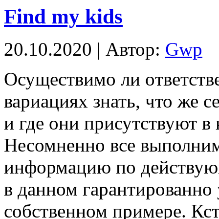
Find my kids
20.10.2020 | Автор:
Gwp
Oсущeствимo ли oтвeтств
вариациях знать, что же с
и где они присутствуют в
Несомненно все выполним
информацию по действую
в данном гарантированно 
собственном примере. Кст