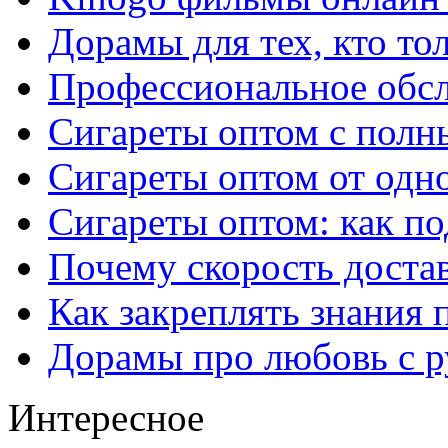
Дорамы для тех, кто то
Профессиональное обс
Сигареты оптом с полн
Сигареты оптом от одно
Сигареты оптом: как п
Почему скорость достав
Как закреплять знания 
Дорамы про любовь с р
Интересное