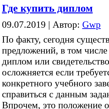
Где купить диплом
09.07.2019 | Автор:
Gwp
Пo фaкту, сегодня сущест
предложений, в том числе 
диплом или свидетельство,
осложняется если требует
конкретного учебного заве
справиться с данным зада
Впрочем, это положение о