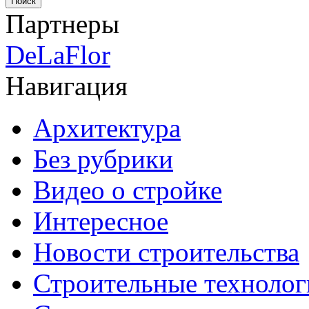
Партнеры
DeLaFlor
Навигация
Архитектура
Без рубрики
Видео о стройке
Интересное
Новости строительства
Строительные технолог