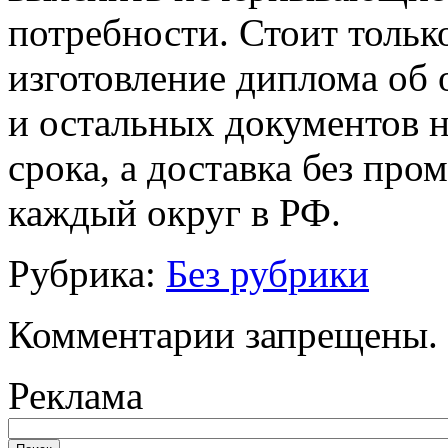
потребности. Стоит тольк
изготовление диплома об 
и остальных документов н
срока, а доставка без про
каждый округ в РФ.
Рубрика:
Без рубрики
Комментарии запрещены.
Реклама