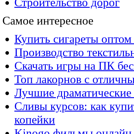
Строительство дорог
Самое интересное
Купить сигареты оптом 
Производство текстиль
Скачать игры на ПК бес
Топ лакорнов с отличн
Лучшие драматические 
Сливы курсов: как куп
копейки
Kinogo фильмы онлайн 