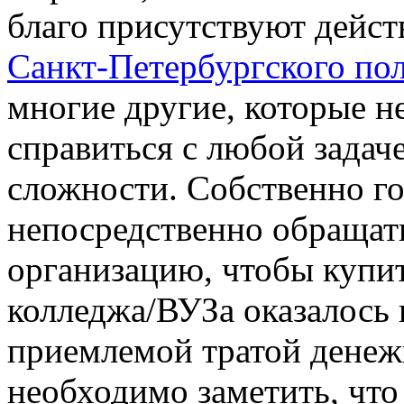
благо присутствуют дей
Санкт-Петербургского по
многие другие, которые 
справиться с любой задаче
сложности. Собственно го
непосредственно обращат
организацию, чтобы купи
колледжа/ВУЗа оказалось 
приемлемой тратой денеж
необходимо заметить, чт