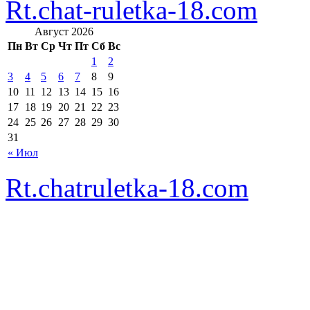
Rt.chat-ruletka-18.com
Август 2026
Пн
Вт
Ср
Чт
Пт
Сб
Вс
1
2
3
4
5
6
7
8
9
10
11
12
13
14
15
16
17
18
19
20
21
22
23
24
25
26
27
28
29
30
31
« Июл
Rt.chatruletka-18.com