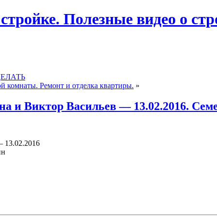
 стройке. Полезные видео о ст
ДЕЛАТЬ
й комнаты. Ремонт и отделка квартиры.
»
 Виктор Васильев — 13.02.2016. Сем
13.02.2016
йн