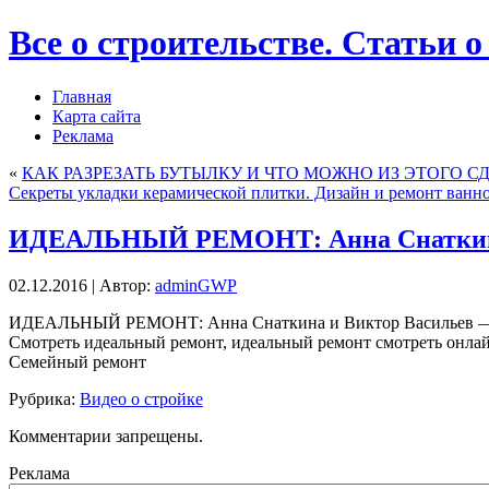
Все о строительстве. Статьи о
Главная
Карта сайта
Реклама
«
КАК РАЗРЕЗАТЬ БУТЫЛКУ И ЧТО МОЖНО ИЗ ЭТОГО С
Секреты укладки керамической плитки. Дизайн и ремонт ванно
ИДЕАЛЬНЫЙ РЕМОНТ: Анна Снаткина и
02.12.2016 | Автор:
adminGWP
ИДEAЛЬНЫЙ РЕМОНТ: Анна Снаткина и Виктор Васильев — 
Смотреть идеальный ремонт, идеальный ремонт смотреть онла
Семейный ремонт
Рубрика:
Видео о стройке
Комментарии запрещены.
Реклама