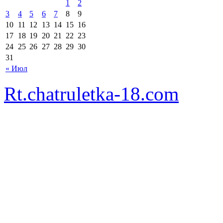
1
2
3
4
5
6
7
8
9
10
11
12
13
14
15
16
17
18
19
20
21
22
23
24
25
26
27
28
29
30
31
« Июл
Rt.chatruletka-18.com