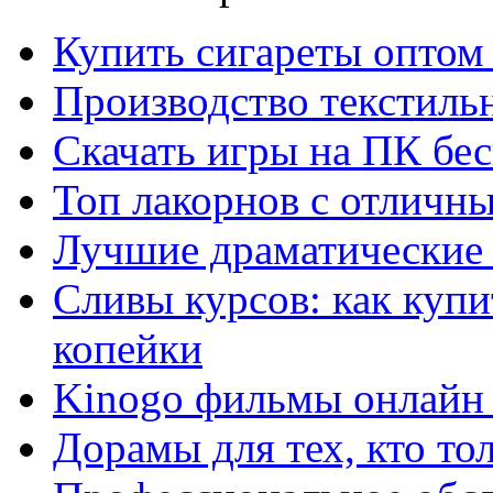
Купить сигареты оптом 
Производство текстиль
Скачать игры на ПК бес
Топ лакорнов с отличн
Лучшие драматические 
Сливы курсов: как куп
копейки
Kinogo фильмы онлайн 
Дорамы для тех, кто то