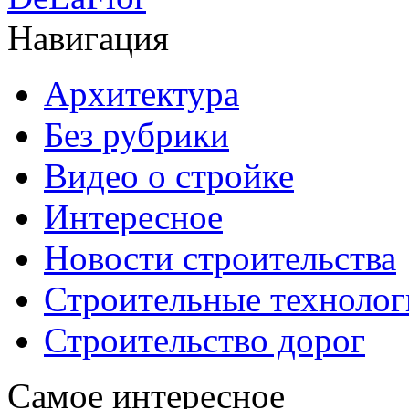
Навигация
Архитектура
Без рубрики
Видео о стройке
Интересное
Новости строительства
Строительные технолог
Строительство дорог
Самое интересное