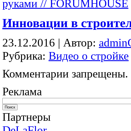
руками // FORUMHOUSE
Инновации в строител
23.12.2016 | Автор:
admi
Рубрика:
Видео о стройке
Комментарии запрещены.
Реклама
Партнеры
DeLaFlor