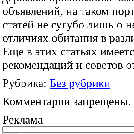
объявлений, на таком пор
статей не сугубо лишь о н
отличиях обитания в разл
Еще в этих статьях имеет
рекомендаций и советов о
Рубрика:
Без рубрики
Комментарии запрещены.
Реклама