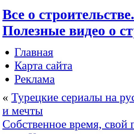
Все о строительстве
Полезные видео о с
Главная
Карта сайта
Реклама
«
Турецкие сериалы на ру
и мечты
Собственное время, свой 