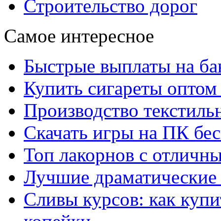
Строительство дорог
Самое интересное
Быстрые выплаты на ба
Купить сигареты оптом 
Производство текстиль
Скачать игры на ПК бес
Топ лакорнов с отличн
Лучшие драматические 
Сливы курсов: как куп