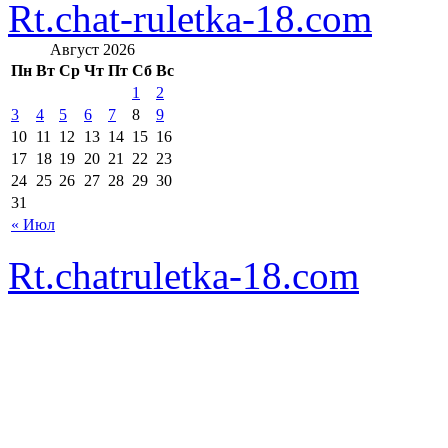
Rt.chat-ruletka-18.com
Август 2026
Пн
Вт
Ср
Чт
Пт
Сб
Вс
1
2
3
4
5
6
7
8
9
10
11
12
13
14
15
16
17
18
19
20
21
22
23
24
25
26
27
28
29
30
31
« Июл
Rt.chatruletka-18.com