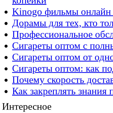
копейки
Kinogo фильмы онлайн 
Дорамы для тех, кто то
Профессиональное обс
Сигареты оптом с полн
Сигареты оптом от одно
Сигареты оптом: как п
Почему скорость достав
Как закреплять знания 
Интересное