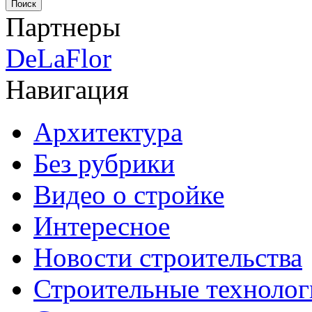
Партнеры
DeLaFlor
Навигация
Архитектура
Без рубрики
Видео о стройке
Интересное
Новости строительства
Строительные технолог