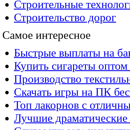
Строительные технолог
Строительство дорог
Самое интересное
Быстрые выплаты на ба
Купить сигареты оптом 
Производство текстиль
Скачать игры на ПК бес
Топ лакорнов с отличн
Лучшие драматические 