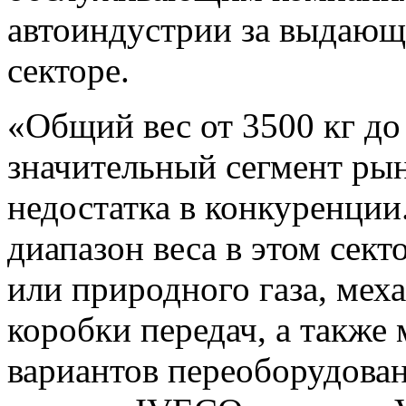
автоиндустрии за выдающ
секторе.
«Общий вес от 3500 кг до
значительный сегмент рын
недостатка в
конкуренции.
диапазон веса в этом сек
или природного газа, мех
коробки передач, а также
вариантов переоборудова