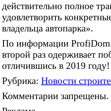
действительно полное тр
удовлетворить конкретны
владельца автопарка».
По информации ProfiDom.
второй раз одерживает поб
отличившись в 2019 году!
Рубрика:
Новости строите
Комментарии запрещены.
Реклама