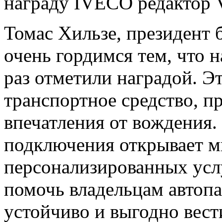
награду IVECO редактор V
Томас Хильзе, президент
очень гордимся тем, что 
раз отметили наградой. Э
транспортное средство, п
впечатления от вождения.
подключения открывает м
персонализированных услу
помочь владельцам автоп
устойчиво и выгодно вест