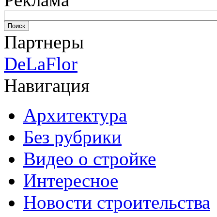
Партнеры
DeLaFlor
Навигация
Архитектура
Без рубрики
Видео о стройке
Интересное
Новости строительства