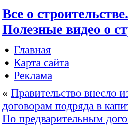
Все о строительстве
Полезные видео о с
Главная
Карта сайта
Реклама
«
Правительство внесло и
договорам подряда в капи
По предварительным дого