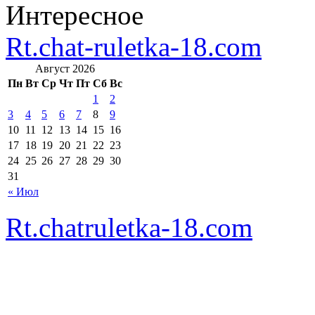
Интересное
Rt.chat-ruletka-18.com
Август 2026
Пн
Вт
Ср
Чт
Пт
Сб
Вс
1
2
3
4
5
6
7
8
9
10
11
12
13
14
15
16
17
18
19
20
21
22
23
24
25
26
27
28
29
30
31
« Июл
Rt.chatruletka-18.com