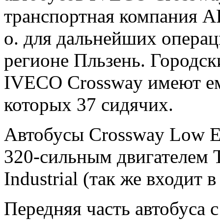
транспортная компания 
o. для дальнейших операц
регионе Пльзень. Городск
IVECO Crossway имеют ем
которых 37 сидячих.
Автобусы Crossway Low E
320-сильным двигателем T
Industrial (так же входит в
Передняя часть автобуса 