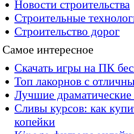
Новости строительства
Строительные технолог
Строительство дорог
Самое интересное
Скачать игры на ПК бес
Топ лакорнов с отличн
Лучшие драматические 
Сливы курсов: как куп
копейки