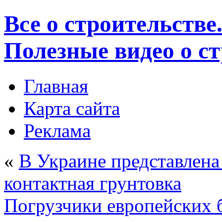
Все о строительстве
Полезные видео о с
Главная
Карта сайта
Реклама
«
В Украине представлен
контактная грунтовка
Погрузчики европейских 