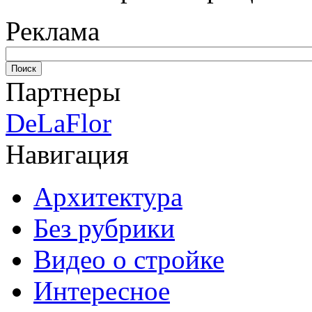
Реклама
Партнеры
DeLaFlor
Навигация
Архитектура
Без рубрики
Видео о стройке
Интересное