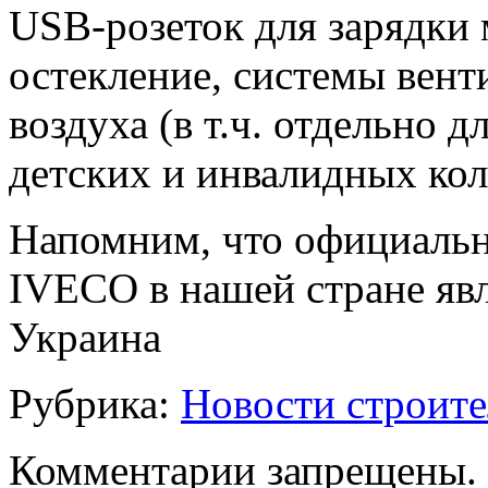
USB-розеток для зарядки
остекление, системы вен
воздуха (в т.ч. отдельно д
детских и инвалидных кол
Напомним, что официаль
IVECO в нашей стране я
Украина
Рубрика:
Новости строите
Комментарии запрещены.