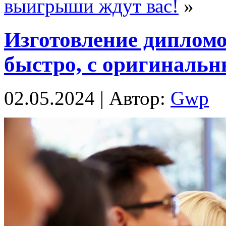
выигрыши ждут вас!
»
Изготовление дипломо
быстро, с оригиналь
02.05.2024 | Автор:
Gwp