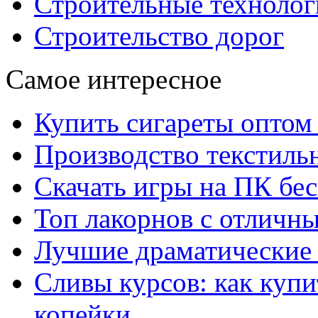
Строительные технолог
Строительство дорог
Самое интересное
Купить сигареты оптом 
Производство текстиль
Скачать игры на ПК бес
Топ лакорнов с отличн
Лучшие драматические 
Сливы курсов: как куп
копейки