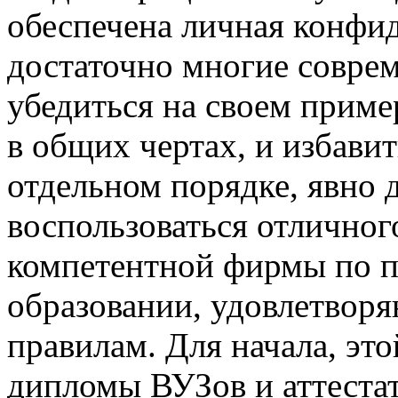
обеспечена личная конфи
достаточно многие совре
убедиться на своем приме
в общих чертах, и избавит
отдельном порядке, явно 
воспользоваться отличног
компетентной фирмы по п
образовании, удовлетвор
правилам. Для начала, эт
дипломы ВУЗов и аттеста