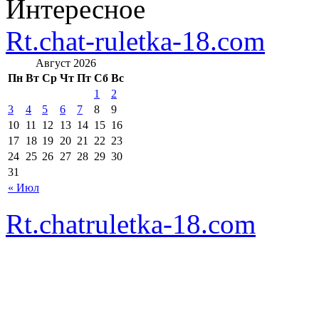
Интересное
Rt.chat-ruletka-18.com
Август 2026
Пн
Вт
Ср
Чт
Пт
Сб
Вс
1
2
3
4
5
6
7
8
9
10
11
12
13
14
15
16
17
18
19
20
21
22
23
24
25
26
27
28
29
30
31
« Июл
Rt.chatruletka-18.com