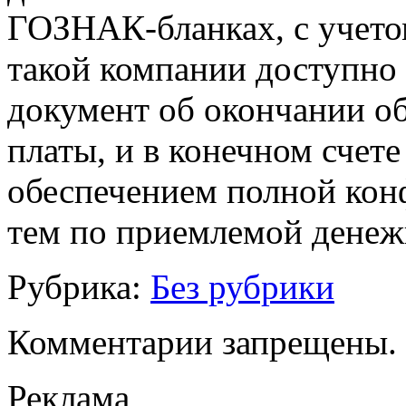
ГОЗНАК-бланках, с учетом
такой компании доступно д
документ об окончании о
платы, и в конечном счете
обеспечением полной конф
тем по приемлемой денеж
Рубрика:
Без рубрики
Комментарии запрещены.
Реклама