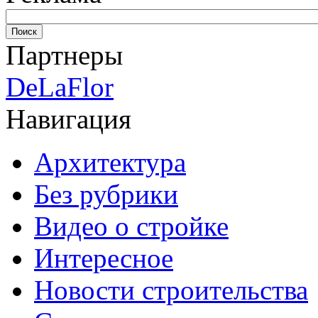
Партнеры
DeLaFlor
Навигация
Архитектура
Без рубрики
Видео о стройке
Интересное
Новости строительства