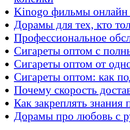
Kinogo фильмы онлайн 
Дорамы для тех, кто то
Профессиональное обс
Сигареты оптом с полн
Сигареты оптом от одно
Сигареты оптом: как п
Почему скорость достав
Как закреплять знания 
Дорамы про любовь с р