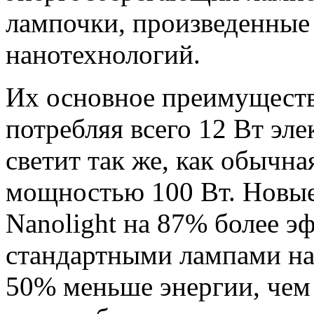
лампочки, произведенные
нанотехнологий.
Их основное преимущество
потребляя всего 12 Вт эл
светит так же, как обычн
мощностью 100 Вт. Новые
Nanolight на 87% более э
стандартными лампами на
50% меньше энергии, че