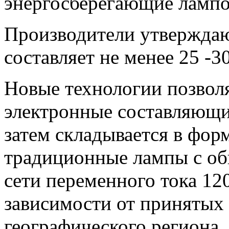
энергосберегающие лампо
Производители утверждаю
составляет не менее 25 -30
Новые технологии позвол
электронные составляющие
затем складывается в фо
традиционные лампы с об
сети переменного тока 120
зависимости от принятых 
географического региона.