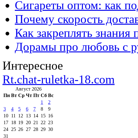
Сигареты оптом: как п
Почему скорость достав
Как закреплять знания 
Дорамы про любовь с р
Интересное
Rt.chat-ruletka-18.com
Август 2026
Пн
Вт
Ср
Чт
Пт
Сб
Вс
1
2
3
4
5
6
7
8
9
10
11
12
13
14
15
16
17
18
19
20
21
22
23
24
25
26
27
28
29
30
31