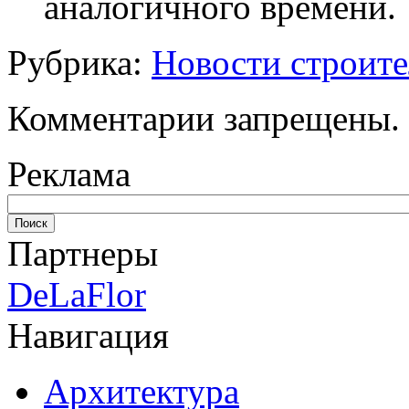
аналогичного времени.
Рубрика:
Новости строите
Комментарии запрещены.
Реклама
Партнеры
DeLaFlor
Навигация
Архитектура