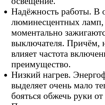
освещение.
Надёжность работы. В 
люминесцентных ламп,
моментально зажигаютс
выключателя. Причём, 
влияет частота включе
преимущество.
Низкий нагрев. Энерго
выделяет очень мало т
бояться обжечь руки от