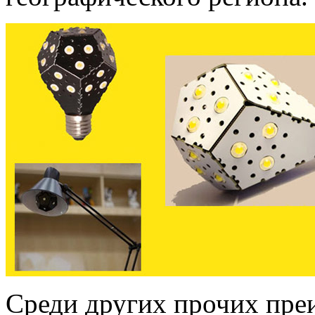
Среди других прочих пр