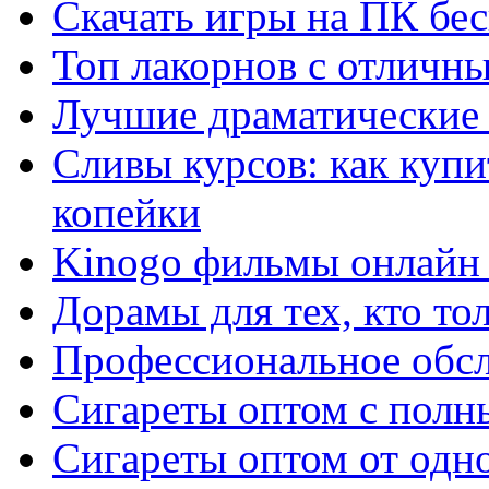
Скачать игры на ПК бес
Топ лакорнов с отличн
Лучшие драматические 
Сливы курсов: как куп
копейки
Kinogo фильмы онлайн 
Дорамы для тех, кто то
Профессиональное обс
Сигареты оптом с полн
Сигареты оптом от одно