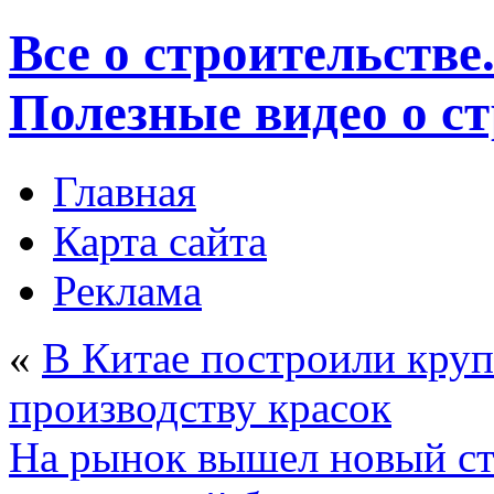
Все о строительстве
Полезные видео о с
Главная
Карта сайта
Реклама
«
В Китае построили круп
производству красок
На рынок вышел новый ст