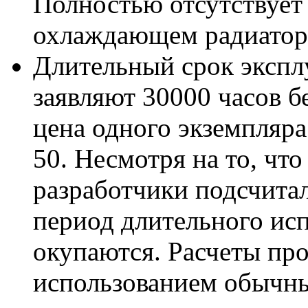
Полностью отсутствует
охлаждающем радиатор
Длительный срок экспл
заявляют 30000 часов б
цена одного экземпляра
50. Несмотря на то, что
разработчики подсчитал
период длительного исп
окупаются. Расчеты про
использованием обычны