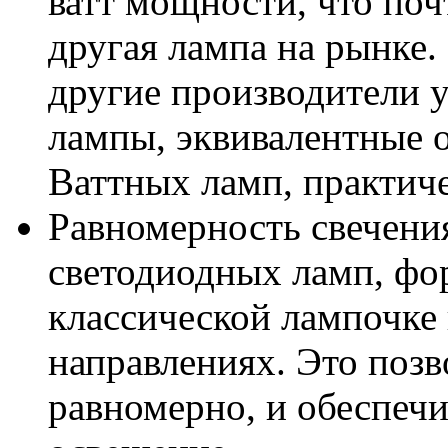
ватт мощности, что поч
другая лампа на рынке.
другие производители 
лампы, эквивалентные 
Ваттных ламп, практич
Равномерность свечения
светодиодных ламп, фор
классической лампочке 
направлениях. Это позв
равномерно, и обеспечи