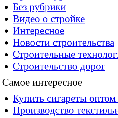
Без рубрики
Видео о стройке
Интересное
Новости строительства
Строительные технолог
Строительство дорог
Самое интересное
Купить сигареты оптом 
Производство текстиль