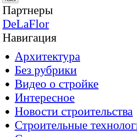
Партнеры
DeLaFlor
Навигация
Архитектура
Без рубрики
Видео о стройке
Интересное
Новости строительства
Строительные технолог