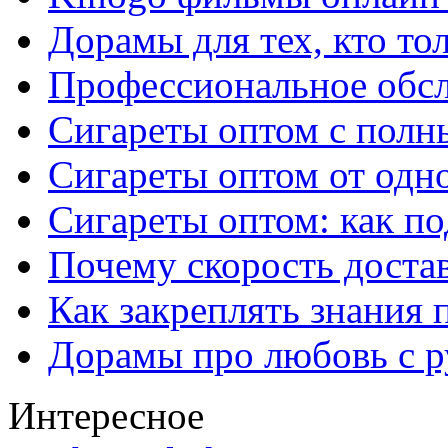
Дорамы для тех, кто то
Профессиональное обс
Сигареты оптом с полн
Сигареты оптом от одно
Сигареты оптом: как п
Почему скорость достав
Как закреплять знания 
Дорамы про любовь с р
Интересное