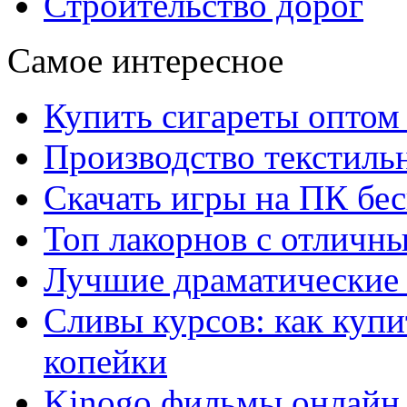
Строительство дорог
Самое интересное
Купить сигареты оптом 
Производство текстиль
Скачать игры на ПК бес
Топ лакорнов с отличн
Лучшие драматические 
Сливы курсов: как куп
копейки
Kinogo фильмы онлайн 