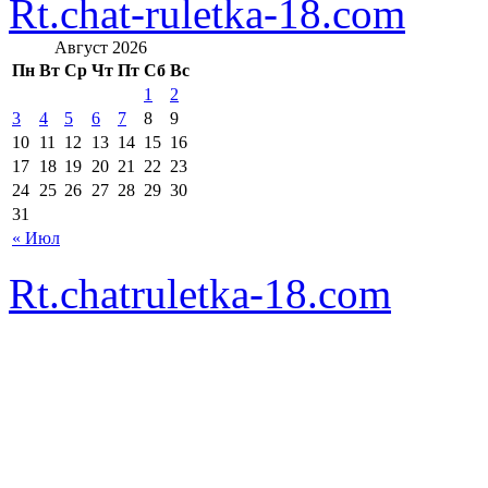
Rt.chat-ruletka-18.com
Август 2026
Пн
Вт
Ср
Чт
Пт
Сб
Вс
1
2
3
4
5
6
7
8
9
10
11
12
13
14
15
16
17
18
19
20
21
22
23
24
25
26
27
28
29
30
31
« Июл
Rt.chatruletka-18.com