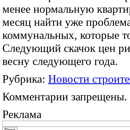
менее нормальную квартир
месяц найти уже проблема
коммунальных, которые то
Следующий скачок цен ри
весну следующего года.
Рубрика:
Новости строите
Комментарии запрещены.
Реклама