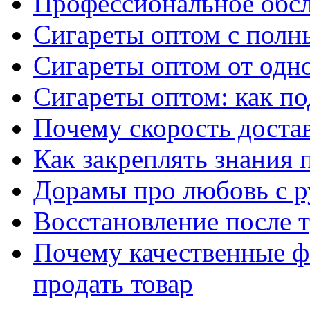
Профессиональное обс
Сигареты оптом с полн
Сигареты оптом от одно
Сигареты оптом: как п
Почему скорость достав
Как закреплять знания 
Дорамы про любовь с р
Восстановление после т
Почему качественные ф
продать товар