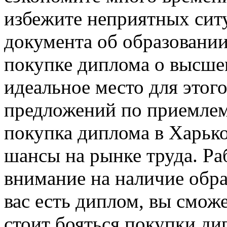
избежите неприятных ситу
документа об образовании
покупке диплома о высше
идеальное место для этог
предложений по приемлем
покупка диплома в Харьк
шансы на рынке труда. Ра
внимание на наличие обра
вас есть диплом, вы сможе
стоит бояться покупки ди