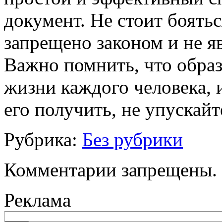
документ. Не стоит боятьс
запрещено законом и не я
Важно помнить, что образ
жизни каждого человека, и
его получить, не упускайте
Рубрика:
Без рубрики
Комментарии запрещены.
Реклама