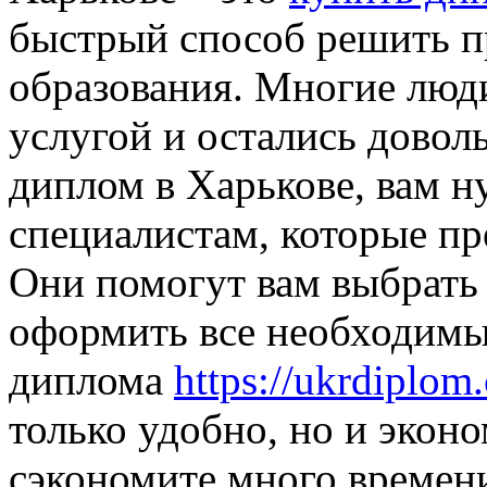
быстрый способ решить п
образования. Многие люди
услугой и остались довол
диплом в Харькове, вам н
специалистам, которые пр
Они помогут вам выбрать
оформить все необходимы
диплома
https://ukrdiplom
только удобно, но и экон
сэкономите много времени