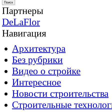
Партнеры
DeLaFlor
Навигация
Архитектура
Без рубрики
Видео о стройке
Интересное
Новости строительства
Строительные технолог