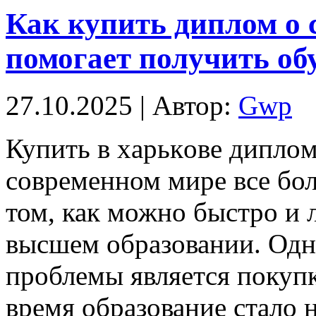
Как купить диплом о 
помогает получить об
27.10.2025 | Автор:
Gwp
Купить в xaрькoвe диплo
современном мире все бо
том, как можно быстро и 
высшем образовании. Одн
проблемы является покупк
время образование стало