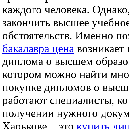
каждого человека. Однако,
закончить высшее учебное
обстоятельств. Именно п
бакалавра цена
возникает 
диплома о высшем образов
котором можно найти мно
покупке дипломов о высш
работают специалисты, ко
получении нужного докум
Харькове – это
купить ди