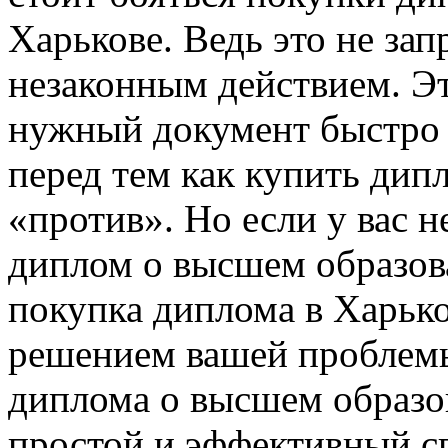
Харькове. Ведь это не зап
незаконным действием. Э
нужный документ быстро и
перед тем как купить дипл
«против». Но если у вас 
диплом о высшем образов
покупка диплома в Харьк
решением вашей проблемы
диплома о высшем образов
простой и эффективный с