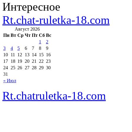
Интересное
Rt.chat-ruletka-18.com
Август 2026
Пн
Вт
Ср
Чт
Пт
Сб
Вс
1
2
3
4
5
6
7
8
9
10
11
12
13
14
15
16
17
18
19
20
21
22
23
24
25
26
27
28
29
30
31
« Июл
Rt.chatruletka-18.com