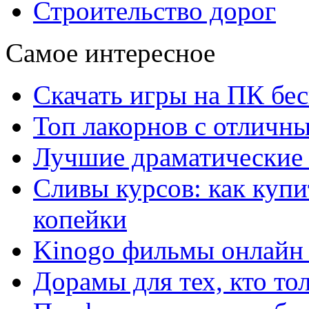
Строительство дорог
Самое интересное
Скачать игры на ПК бес
Топ лакорнов с отличн
Лучшие драматические 
Сливы курсов: как куп
копейки
Kinogo фильмы онлайн 
Дорамы для тех, кто то