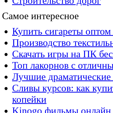
Строительство дорог
Самое интересное
Купить сигареты оптом 
Производство текстиль
Скачать игры на ПК бес
Топ лакорнов с отличн
Лучшие драматические 
Сливы курсов: как куп
копейки
Kinogo фильмы онлайн 