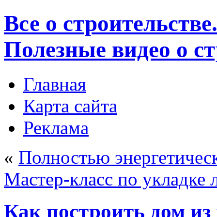
Все о строительстве
Полезные видео о с
Главная
Карта сайта
Реклама
«
Полностью энергетичес
Мастер-класс по укладке 
Как построить дом из 