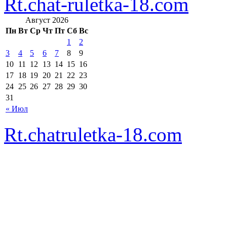
Rt.chat-ruletka-18.com
Август 2026
Пн
Вт
Ср
Чт
Пт
Сб
Вс
1
2
3
4
5
6
7
8
9
10
11
12
13
14
15
16
17
18
19
20
21
22
23
24
25
26
27
28
29
30
31
« Июл
Rt.chatruletka-18.com