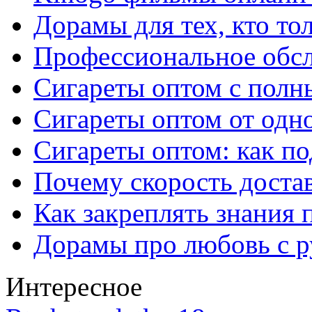
Дорамы для тех, кто то
Профессиональное обс
Сигареты оптом с полн
Сигареты оптом от одно
Сигареты оптом: как п
Почему скорость достав
Как закреплять знания 
Дорамы про любовь с р
Интересное