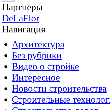
Партнеры
DeLaFlor
Навигация
Архитектура
Без рубрики
Видео о стройке
Интересное
Новости строительства
Строительные технолог