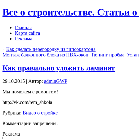
Все о строительстве. Статьи о
Главная
Карта сайта
Реклама
«
Как сделать перегородку из гипсокартона
Монтаж балконного блока из ПВХ-окон. Тюнинг проёма. Устано
Как правильно уложить ламинат
29.10.2015 | Автор:
adminGWP
Мы поможем с ремонтом!
http://vk.com/rem_shkola
Рубрика:
Видео о стройке
Комментарии запрещены.
Реклама