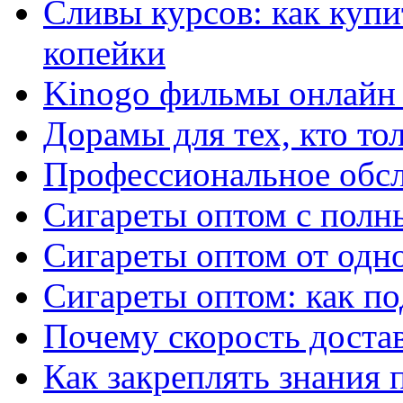
Сливы курсов: как куп
копейки
Kinogo фильмы онлайн 
Дорамы для тех, кто то
Профессиональное обс
Сигареты оптом с полн
Сигареты оптом от одно
Сигареты оптом: как п
Почему скорость достав
Как закреплять знания 