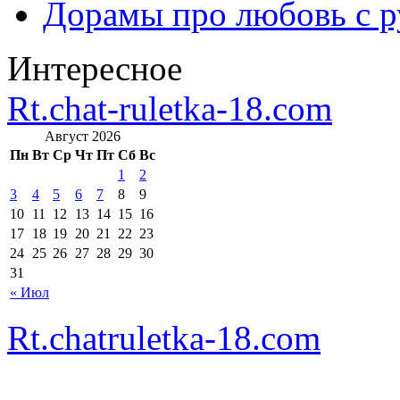
Дорамы про любовь с р
Интересное
Rt.chat-ruletka-18.com
Август 2026
Пн
Вт
Ср
Чт
Пт
Сб
Вс
1
2
3
4
5
6
7
8
9
10
11
12
13
14
15
16
17
18
19
20
21
22
23
24
25
26
27
28
29
30
31
« Июл
Rt.chatruletka-18.com