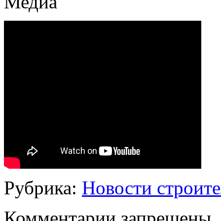
Медиа
Рубрика:
Новости строите
Комментарии запрещены.