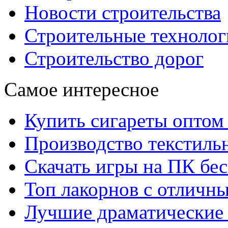
Новости строительства
Строительные технолог
Строительство дорог
Самое интересное
Купить сигареты оптом 
Производство текстиль
Скачать игры на ПК бес
Топ лакорнов с отличн
Лучшие драматические 