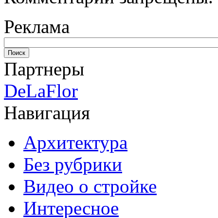
Реклама
Партнеры
DeLaFlor
Навигация
Архитектура
Без рубрики
Видео о стройке
Интересное